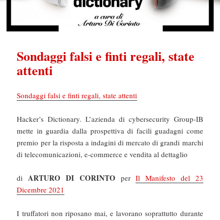
Sondaggi falsi e finti regali, state
attenti
Sondaggi falsi e finti regali, state attenti
Hacker’s Dictionary. L’azienda di cybersecurity Group-IB
mette in guardia dalla prospettiva di facili guadagni come
premio per la risposta a indagini di mercato di grandi marchi
di telecomunicazioni, e-commerce e vendita al dettaglio
ARTURO DI CORINTO
di
per
Il Manifesto del 23
Dicembre 2021
I truffatori non riposano mai, e lavorano soprattutto durante