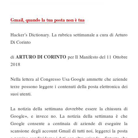
Gmail, quando la tua posta non è tua
Hacker’s Dictionary. La rubrica settimanale a cura di Arturo
Di Corinto
ARTURO DI CORINTO
di
per Il Manifesto del 11 Ottobre
2018
Nella lettera al Congresso Usa Google ammette che aziende
terze possono leggere i contenuti della posta elettronica dei
suoi utenti.
La notizia della settimana dovrebbe essere la chiusura di
Google+, e invece no. La notizia della settimana è che
Google consente a centinaia di aziende di eseguire la
scansione degli account Gmail di tutti noi, leggerci la posta