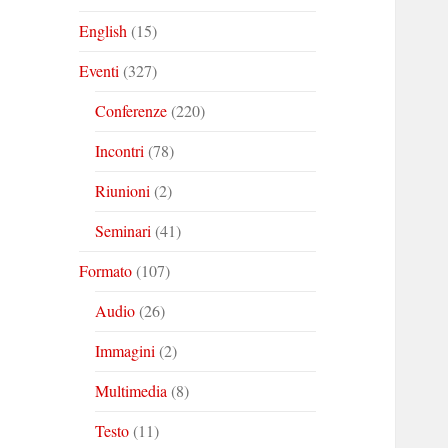
English
(15)
Eventi
(327)
Conferenze
(220)
Incontri
(78)
Riunioni
(2)
Seminari
(41)
Formato
(107)
Audio
(26)
Immagini
(2)
Multimedia
(8)
Testo
(11)