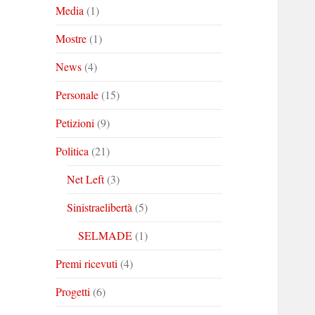
Media
(1)
Mostre
(1)
News
(4)
Personale
(15)
Petizioni
(9)
Politica
(21)
Net Left
(3)
Sinistraelibertà
(5)
SELMADE
(1)
Premi ricevuti
(4)
Progetti
(6)