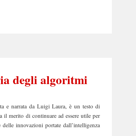
ia degli algoritmi
lta e narrata da Luigi Laura, è un testo di
 il merito di continuare ad essere utile per
delle innovazioni portate dall’intelligenza