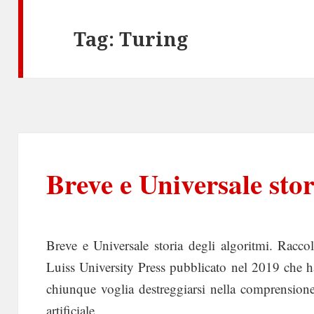
Tag:
Turing
Breve e Universale stor
Breve e Universale storia degli algoritmi. Racco
Luiss University Press pubblicato nel 2019 che ha
chiunque voglia destreggiarsi nella comprensione 
artificiale.