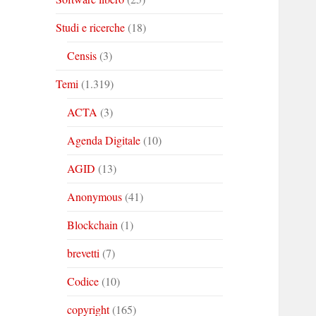
Studi e ricerche
(18)
Censis
(3)
Temi
(1.319)
ACTA
(3)
Agenda Digitale
(10)
AGID
(13)
Anonymous
(41)
Blockchain
(1)
brevetti
(7)
Codice
(10)
copyright
(165)