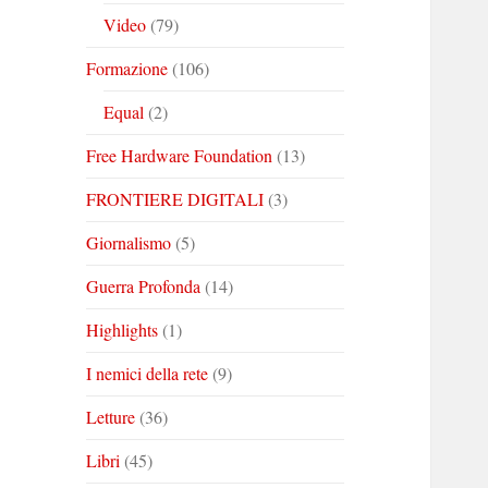
Video
(79)
Formazione
(106)
Equal
(2)
Free Hardware Foundation
(13)
FRONTIERE DIGITALI
(3)
Giornalismo
(5)
Guerra Profonda
(14)
Highlights
(1)
I nemici della rete
(9)
Letture
(36)
Libri
(45)