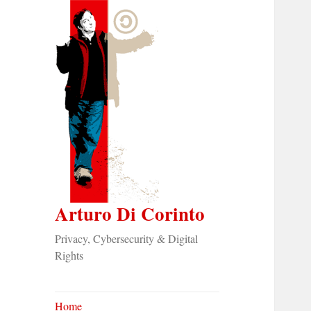
Arturo Di Corinto
Privacy, Cybersecurity & Digital
Rights
Home