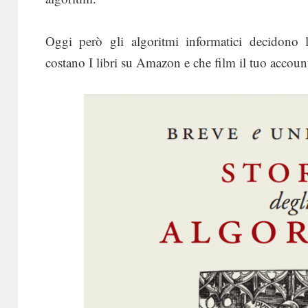
Oggi però gli algoritmi informatici decidono 
costano I libri su Amazon e che film il tuo accoun