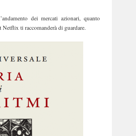
l’andamento dei mercati azionari, quanto
t Netflix ti raccomanderà di guardare.