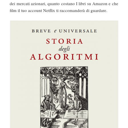
dei mercati azionari, quanto costano I libri su Amazon e che
film il tuo account Netflix ti raccomanderà di guardare.