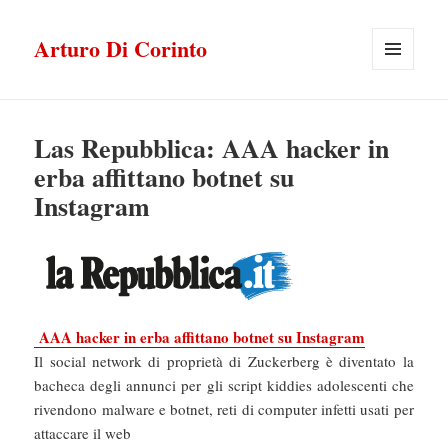
Arturo Di Corinto
MENU
E
WIDGET
Las Repubblica: AAA hacker in
erba affittano botnet su
Instagram
AAA hacker in erba affittano botnet su Instagram
Il social network di proprietà di Zuckerberg è diventato la
bacheca degli annunci per gli script kiddies adolescenti che
rivendono malware e botnet, reti di computer infetti usati per
attaccare il web