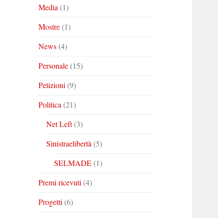
Media
(1)
Mostre
(1)
News
(4)
Personale
(15)
Petizioni
(9)
Politica
(21)
Net Left
(3)
Sinistraelibertà
(5)
SELMADE
(1)
Premi ricevuti
(4)
Progetti
(6)