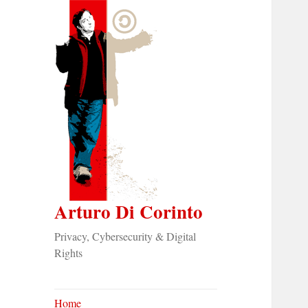
Arturo Di Corinto
Privacy, Cybersecurity & Digital
Rights
Home