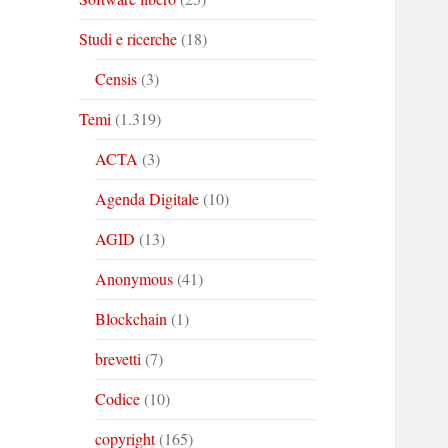
Studi e ricerche
(18)
Censis
(3)
Temi
(1.319)
ACTA
(3)
Agenda Digitale
(10)
AGID
(13)
Anonymous
(41)
Blockchain
(1)
brevetti
(7)
Codice
(10)
copyright
(165)