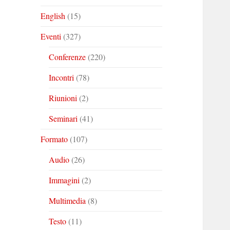
English
(15)
Eventi
(327)
Conferenze
(220)
Incontri
(78)
Riunioni
(2)
Seminari
(41)
Formato
(107)
Audio
(26)
Immagini
(2)
Multimedia
(8)
Testo
(11)