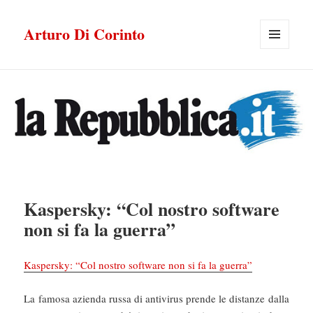
Arturo Di Corinto
MENU
E
WIDGET
Kaspersky: “Col nostro software
non si fa la guerra”
Kaspersky: “Col nostro software non si fa la guerra”
La famosa azienda russa di antivirus prende le distanze dalla