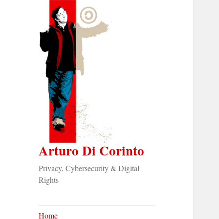
Arturo Di Corinto
Privacy, Cybersecurity & Digital
Rights
Home