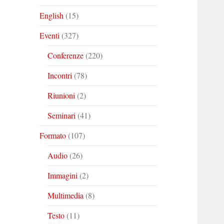
English
(15)
Eventi
(327)
Conferenze
(220)
Incontri
(78)
Riunioni
(2)
Seminari
(41)
Formato
(107)
Audio
(26)
Immagini
(2)
Multimedia
(8)
Testo
(11)