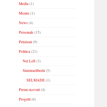
Media
(1)
Mostre
(1)
News
(4)
Personale
(15)
Petizioni
(9)
Politica
(21)
Net Left
(3)
Sinistraelibertà
(5)
SELMADE
(1)
Premi ricevuti
(4)
Progetti
(6)