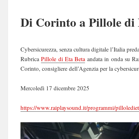
Di Corinto a Pillole di
Cybersicurezza, senza cultura digitale l’Italia preda
Rubrica
Pillole di Eta Beta
andata in onda su Rai
Corinto, consigliere dell’Agenzia per la cybersicu
Mercoledì 17 dicembre 2025
https://www.raiplaysound.it/programmi/pillolediet