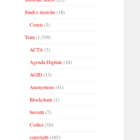
Studi e ricerche
(18)
Censis
(3)
Temi
(1.319)
ACTA
(3)
Agenda Digitale
(10)
AGID
(13)
Anonymous
(41)
Blockchain
(1)
brevetti
(7)
Codice
(10)
copyright
(165)