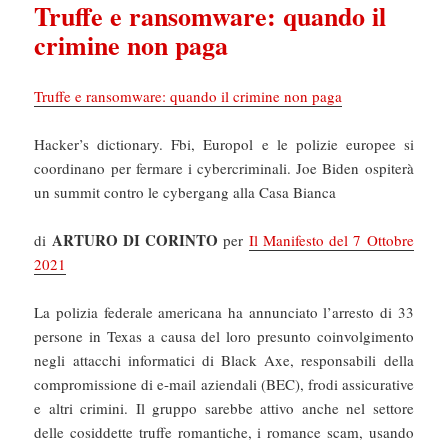
Truffe e ransomware: quando il
crimine non paga
Truffe e ransomware: quando il crimine non paga
Hacker’s dictionary. Fbi, Europol e le polizie europee si
coordinano per fermare i cybercriminali. Joe Biden ospiterà
un summit contro le cybergang alla Casa Bianca
ARTURO DI CORINTO
di
per
Il Manifesto del 7 Ottobre
2021
La polizia federale americana ha annunciato l’arresto di 33
persone in Texas a causa del loro presunto coinvolgimento
negli attacchi informatici di Black Axe, responsabili della
compromissione di e-mail aziendali (BEC), frodi assicurative
e altri crimini. Il gruppo sarebbe attivo anche nel settore
delle cosiddette truffe romantiche, i romance scam, usando