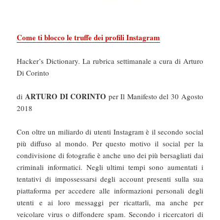
Come ti blocco le truffe dei profili Instagram
Hacker’s Dictionary. La rubrica settimanale a cura di Arturo
Di Corinto
ARTURO DI CORINTO
di
per Il Manifesto del 30 Agosto
2018
Con oltre un miliardo di utenti Instagram è il secondo social
più diffuso al mondo. Per questo motivo il social per la
condivisione di fotografie è anche uno dei più bersagliati dai
criminali informatici. Negli ultimi tempi sono aumentati i
tentativi di impossessarsi degli account presenti sulla sua
piattaforma per accedere alle informazioni personali degli
utenti e ai loro messaggi per ricattarli, ma anche per
veicolare virus o diffondere spam. Secondo i ricercatori di