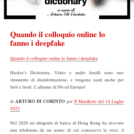
Quando il colloquio online lo
fanno i deepfake
Quando il colloquio online lo fanno i deepfake
Hacker’s Dictionary. Video e audio fasulli sono uno
strumento di disinformazione, e vengono usati anche per
furti e frodi. L’allarme di Fbi ed Europol
ARTURO DI CORINTO
di
per
Il Manifesto del 14 Luglio
2022
Nel 2020 un dirigente di banca di Hong Kong ha ricevuto
una telefonata da un uomo di cui conosceva la voce: il