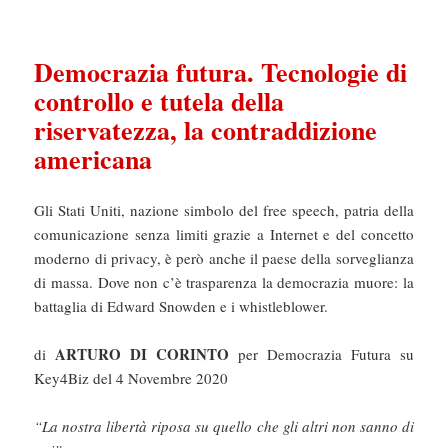
Democrazia futura. Tecnologie di
controllo e tutela della
riservatezza, la contraddizione
americana
Gli Stati Uniti, nazione simbolo del free speech, patria della
comunicazione senza limiti grazie a Internet e del concetto
moderno di privacy, è però anche il paese della sorveglianza
di massa. Dove non c’è trasparenza la democrazia muore: la
battaglia di Edward Snowden e i whistleblower.
ARTURO DI CORINTO
di
per Democrazia Futura su
Key4Biz del 4 Novembre 2020
“La nostra libertà riposa su quello che gli altri non sanno di