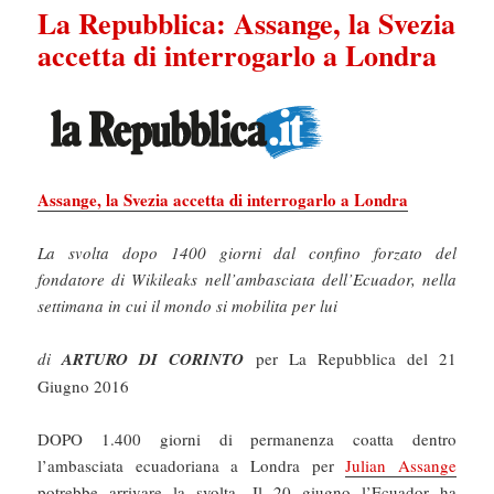
La Repubblica: Assange, la Svezia
accetta di interrogarlo a Londra
Assange, la Svezia accetta di interrogarlo a Londra
La svolta dopo 1400 giorni dal confino forzato del
fondatore di Wikileaks nell’ambasciata dell’Ecuador, nella
settimana in cui il mondo si mobilita per lui
di
ARTURO DI CORINTO
per La Repubblica del 21
Giugno 2016
DOPO 1.400 giorni di permanenza coatta dentro
l’ambasciata ecuadoriana a Londra per
Julian Assange
potrebbe arrivare la svolta. Il 20 giugno l’Ecuador ha