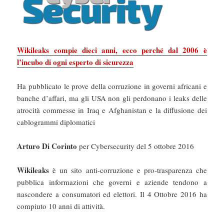
Wikileaks compie dieci anni, ecco perché dal 2006 è
l’incubo di ogni esperto di sicurezza
Ha pubblicato le prove della corruzione in governi africani e
banche d’affari, ma gli USA non gli perdonano i leaks delle
atrocità commesse in Iraq e Afghanistan e la diffusione dei
cablogrammi diplomatici
Arturo Di Corinto
per Cybersecurity del 5 ottobre 2016
Wikileaks
è un sito anti-corruzione e pro-trasparenza che
pubblica informazioni che governi e aziende tendono a
nascondere a consumatori ed elettori. Il 4 Ottobre 2016 ha
compiuto 10 anni di attività.