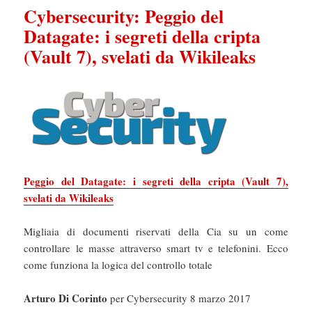
Cybersecurity: Peggio del
Datagate: i segreti della cripta
(Vault 7), svelati da Wikileaks
Peggio del Datagate: i segreti della cripta (Vault 7),
svelati da Wikileaks
Migliaia di documenti riservati della Cia su un come
controllare le masse attraverso smart tv e telefonini. Ecco
come funziona la logica del controllo totale
Arturo Di Corinto
per Cybersecurity 8 marzo 2017