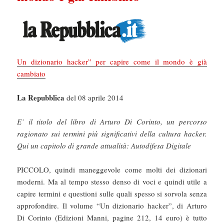
Un dizionario hacker” per capire come il mondo è già
cambiato
La Repubblica
del 08 aprile 2014
E’ il titolo del libro di Arturo Di Corinto, un percorso
ragionato sui termini più significativi della cultura hacker.
Qui un capitolo di grande attualità: Autodifesa Digitale
PICCOLO, quindi maneggevole come molti dei dizionari
moderni. Ma al tempo stesso denso di voci e quindi utile a
capire termini e questioni sulle quali spesso si sorvola senza
approfondire. Il volume “Un dizionario hacker”, di Arturo
Di Corinto (Edizioni Manni, pagine 212, 14 euro) è tutto