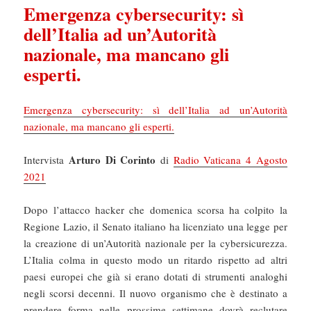
Emergenza cybersecurity: sì
dell’Italia ad un’Autorità
nazionale, ma mancano gli
esperti.
Emergenza cybersecurity: sì dell’Italia ad un’Autorità
nazionale, ma mancano gli esperti.
Arturo Di Corinto
Intervista
di
Radio Vaticana 4 Agosto
2021
Dopo l’attacco hacker che domenica scorsa ha colpito la
Regione Lazio, il Senato italiano ha licenziato una legge per
la creazione di un’Autorità nazionale per la cybersicurezza.
L’Italia colma in questo modo un ritardo rispetto ad altri
paesi europei che già si erano dotati di strumenti analoghi
negli scorsi decenni. Il nuovo organismo che è destinato a
prendere forma nelle prossime settimane dovrà reclutare