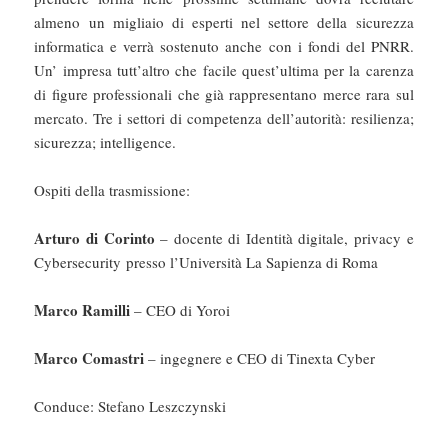
almeno un migliaio di esperti nel settore della sicurezza
informatica e verrà sostenuto anche con i fondi del PNRR.
Un’ impresa tutt’altro che facile quest’ultima per la carenza
di figure professionali che già rappresentano merce rara sul
mercato. Tre i settori di competenza dell’autorità: resilienza;
sicurezza; intelligence.
Ospiti della trasmissione:
Arturo di Corinto
– docente di Identità digitale, privacy e
Cybersecurity presso l’Università La Sapienza di Roma
Marco Ramilli
– CEO di Yoroi
Marco Comastri
– ingegnere e CEO di Tinexta Cyber
Conduce: Stefano Leszczynski