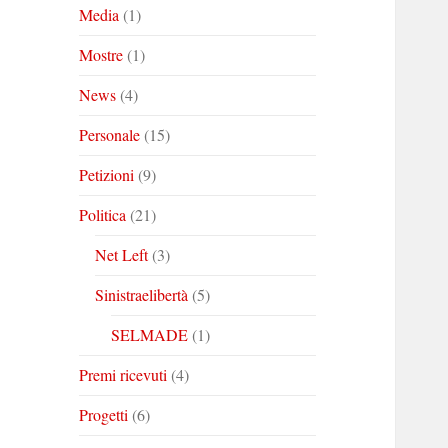
Media
(1)
Mostre
(1)
News
(4)
Personale
(15)
Petizioni
(9)
Politica
(21)
Net Left
(3)
Sinistraelibertà
(5)
SELMADE
(1)
Premi ricevuti
(4)
Progetti
(6)