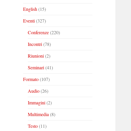
English
(15)
Eventi
(327)
Conferenze
(220)
Incontri
(78)
Riunioni
(2)
Seminari
(41)
Formato
(107)
Audio
(26)
Immagini
(2)
Multimedia
(8)
Testo
(11)