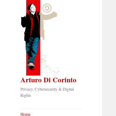
Arturo Di Corinto
Privacy, Cybersecurity & Digital
Rights
Home