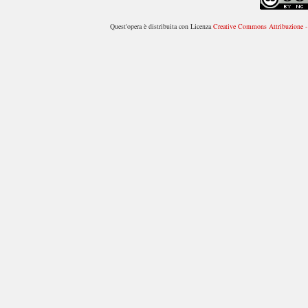
Quest'opera è distribuita con Licenza
Creative Commons Attribuzione - 