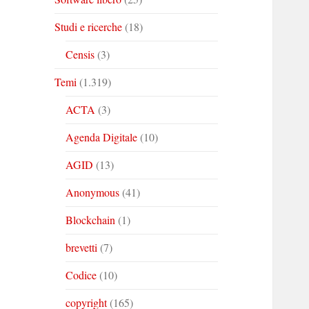
Studi e ricerche
(18)
Censis
(3)
Temi
(1.319)
ACTA
(3)
Agenda Digitale
(10)
AGID
(13)
Anonymous
(41)
Blockchain
(1)
brevetti
(7)
Codice
(10)
copyright
(165)