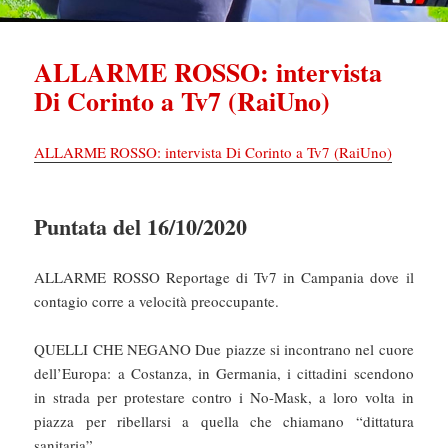
ALLARME ROSSO: intervista
Di Corinto a Tv7 (RaiUno)
ALLARME ROSSO: intervista Di Corinto a Tv7 (RaiUno)
Puntata del 16/10/2020
ALLARME ROSSO Reportage di Tv7 in Campania dove il
contagio corre a velocità preoccupante.
QUELLI CHE NEGANO Due piazze si incontrano nel cuore
dell’Europa: a Costanza, in Germania, i cittadini scendono
in strada per protestare contro i No-Mask, a loro volta in
piazza per ribellarsi a quella che chiamano “dittatura
sanitaria”.