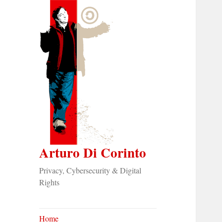
Arturo Di Corinto
Privacy, Cybersecurity & Digital
Rights
Home