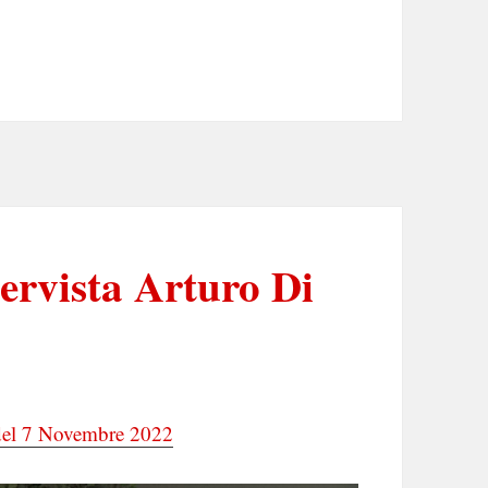
tervista Arturo Di
 del 7 Novembre 2022