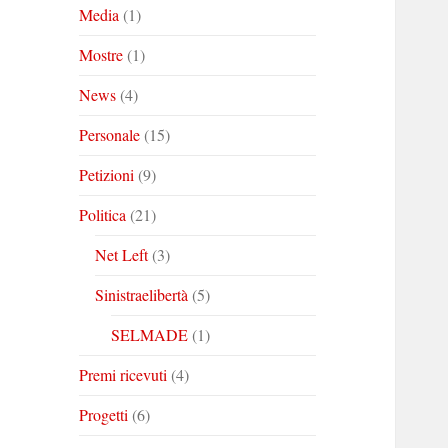
Media
(1)
Mostre
(1)
News
(4)
Personale
(15)
Petizioni
(9)
Politica
(21)
Net Left
(3)
Sinistraelibertà
(5)
SELMADE
(1)
Premi ricevuti
(4)
Progetti
(6)