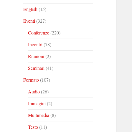
English
(15)
Eventi
(327)
Conferenze
(220)
Incontri
(78)
Riunioni
(2)
Seminari
(41)
Formato
(107)
Audio
(26)
Immagini
(2)
Multimedia
(8)
Testo
(11)