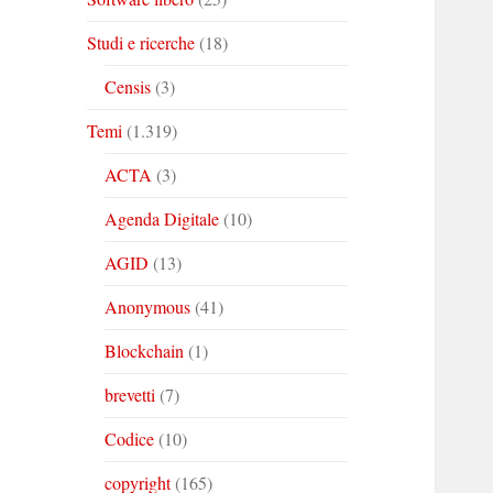
Studi e ricerche
(18)
Censis
(3)
Temi
(1.319)
ACTA
(3)
Agenda Digitale
(10)
AGID
(13)
Anonymous
(41)
Blockchain
(1)
brevetti
(7)
Codice
(10)
copyright
(165)