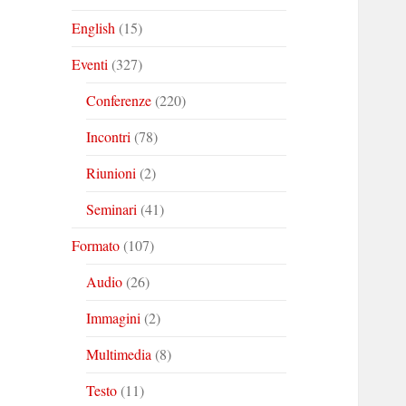
English
(15)
Eventi
(327)
Conferenze
(220)
Incontri
(78)
Riunioni
(2)
Seminari
(41)
Formato
(107)
Audio
(26)
Immagini
(2)
Multimedia
(8)
Testo
(11)