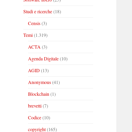
Studi e ricerche
(18)
Censis
(3)
Temi
(1.319)
ACTA
(3)
Agenda Digitale
(10)
AGID
(13)
Anonymous
(41)
Blockchain
(1)
brevetti
(7)
Codice
(10)
copyright
(165)