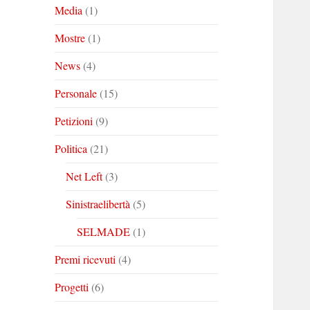
Media
(1)
Mostre
(1)
News
(4)
Personale
(15)
Petizioni
(9)
Politica
(21)
Net Left
(3)
Sinistraelibertà
(5)
SELMADE
(1)
Premi ricevuti
(4)
Progetti
(6)