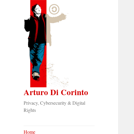
Arturo Di Corinto
Privacy, Cybersecurity & Digital
Rights
Home