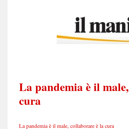
La pandemia è il male,
cura
La pandemia è il male, collaborare è la cura