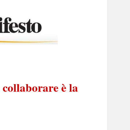
 collaborare è la