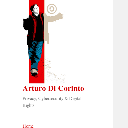
Arturo Di Corinto
Privacy, Cybersecurity & Digital
Rights
Home