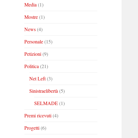
Media
(1)
Mostre
(1)
News
(4)
Personale
(15)
Petizioni
(9)
Politica
(21)
Net Left
(3)
Sinistraelibertà
(5)
SELMADE
(1)
Premi ricevuti
(4)
Progetti
(6)