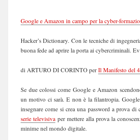
Google e Amazon in campo per la cyber-formazi
Hacker’s Dictionary. Con le tecniche di ingegneri
buona fede ad aprire la porta ai cybercriminali. Evi
di ARTURO DI CORINTO per
Il Manifesto del
Se due colossi come Google e Amazon scendono 
un motivo ci sarà. E non è la filantropia. Google
insegnare come si crea una password a prova di 
serie televisiva
per mettere alla prova la conoscen
minime nel mondo digitale.