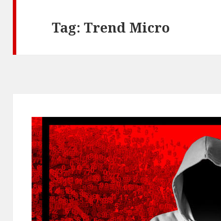
Tag:
Trend Micro