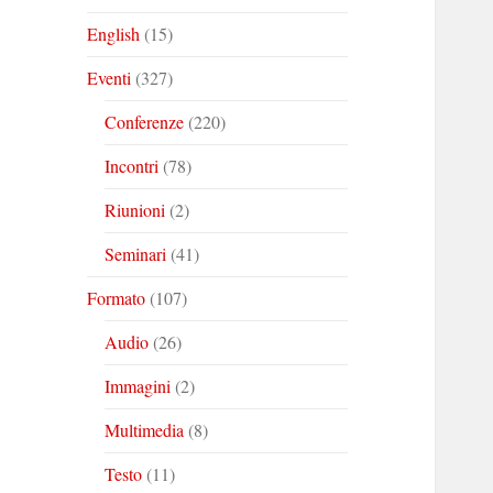
English
(15)
Eventi
(327)
Conferenze
(220)
Incontri
(78)
Riunioni
(2)
Seminari
(41)
Formato
(107)
Audio
(26)
Immagini
(2)
Multimedia
(8)
Testo
(11)