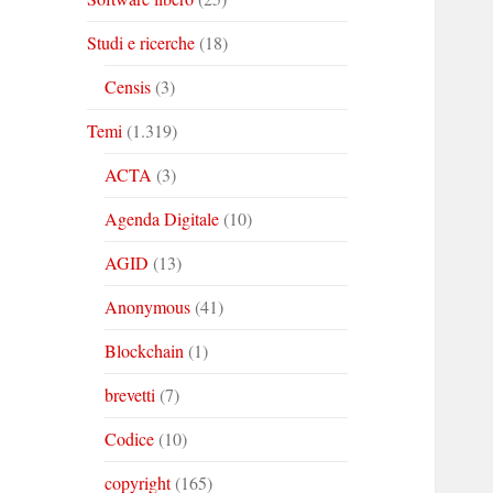
Studi e ricerche
(18)
Censis
(3)
Temi
(1.319)
ACTA
(3)
Agenda Digitale
(10)
AGID
(13)
Anonymous
(41)
Blockchain
(1)
brevetti
(7)
Codice
(10)
copyright
(165)