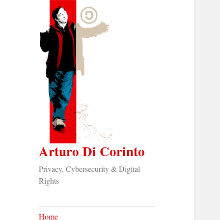
Arturo Di Corinto
Privacy, Cybersecurity & Digital
Rights
Home