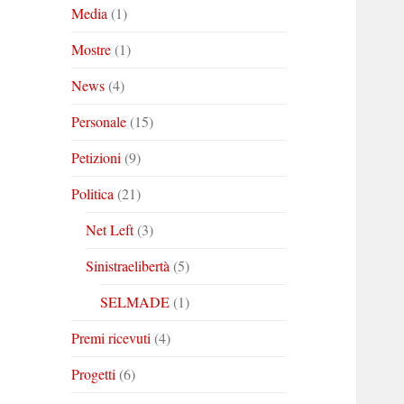
Media
(1)
Mostre
(1)
News
(4)
Personale
(15)
Petizioni
(9)
Politica
(21)
Net Left
(3)
Sinistraelibertà
(5)
SELMADE
(1)
Premi ricevuti
(4)
Progetti
(6)