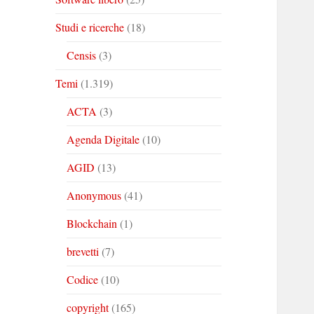
Studi e ricerche
(18)
Censis
(3)
Temi
(1.319)
ACTA
(3)
Agenda Digitale
(10)
AGID
(13)
Anonymous
(41)
Blockchain
(1)
brevetti
(7)
Codice
(10)
copyright
(165)