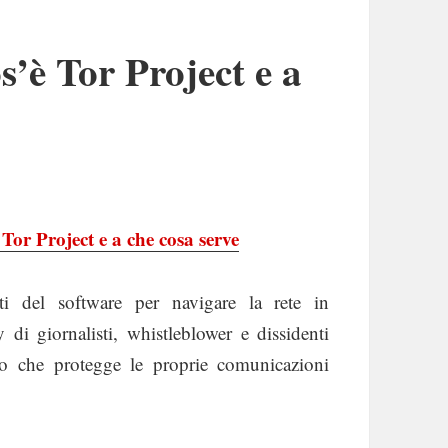
’è Tor Project e a
Tor Project e a che cosa serve
ti del software per navigare la rete in
di giornalisti, whistleblower e dissidenti
o che protegge le proprie comunicazioni