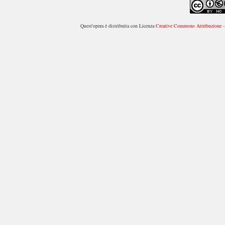
Quest'opera è distribuita con Licenza
Creative Commons Attribuzione - 