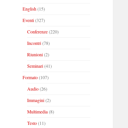
English
(15)
Eventi
(327)
Conferenze
(220)
Incontri
(78)
Riunioni
(2)
Seminari
(41)
Formato
(107)
Audio
(26)
Immagini
(2)
Multimedia
(8)
Testo
(11)