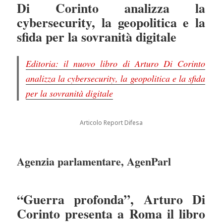
Di Corinto analizza la
cybersecurity, la geopolitica e la
sfida per la sovranità digitale
Editoria: il nuovo libro di Arturo Di Corinto
analizza la cybersecurity, la geopolitica e la sfida
per la sovranità digitale
Articolo Report Difesa
Agenzia parlamentare, AgenParl
“Guerra profonda”, Arturo Di
Corinto presenta a Roma il libro