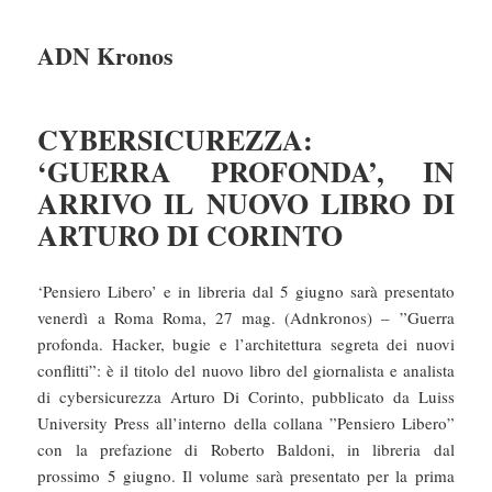
ADN Kronos
CYBERSICUREZZA:
‘GUERRA PROFONDA’, IN
ARRIVO IL NUOVO LIBRO DI
ARTURO DI CORINTO
‘Pensiero Libero’ e in libreria dal 5 giugno sarà presentato
venerdì a Roma Roma, 27 mag. (Adnkronos) – ”Guerra
profonda. Hacker, bugie e l’architettura segreta dei nuovi
conflitti”: è il titolo del nuovo libro del giornalista e analista
di cybersicurezza Arturo Di Corinto, pubblicato da Luiss
University Press all’interno della collana ”Pensiero Libero”
con la prefazione di Roberto Baldoni, in libreria dal
prossimo 5 giugno. Il volume sarà presentato per la prima