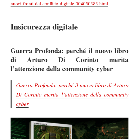
nuovi-fronti-del-conflitto-digitale-004050383.html
Insicurezza digitale
Guerra Profonda: perché il nuovo libro
di Arturo Di Corinto merita
l’attenzione della community cyber
Guerra Profonda: perché il nuovo libro di Arturo
Di Corinto merita l’attenzione della community
cyber