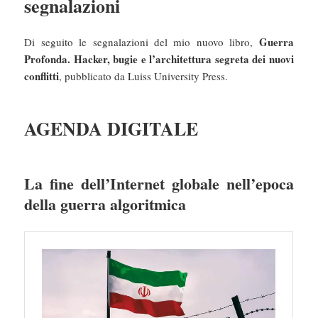
segnalazioni
Guerra
Di seguito le segnalazioni del mio nuovo libro,
Profonda. Hacker, bugie e l’architettura segreta dei nuovi
conflitti
, pubblicato da Luiss University Press.
AGENDA DIGITALE
La fine dell’Internet globale nell’epoca
della guerra algoritmica