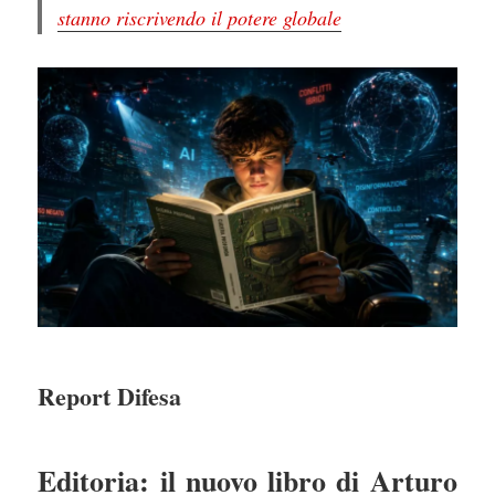
stanno riscrivendo il potere globale
Report Difesa
Editoria: il nuovo libro di Arturo