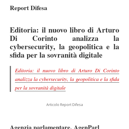
Report Difesa
Editoria: il nuovo libro di Arturo
Di Corinto analizza la
cybersecurity, la geopolitica e la
sfida per la sovranità digitale
Editoria: il nuovo libro di Arturo Di Corinto
analizza la cybersecurity, la geopolitica e la sfida
per la sovranità digitale
Articolo Report Difesa
Agenzia parlamentare, AgenParl