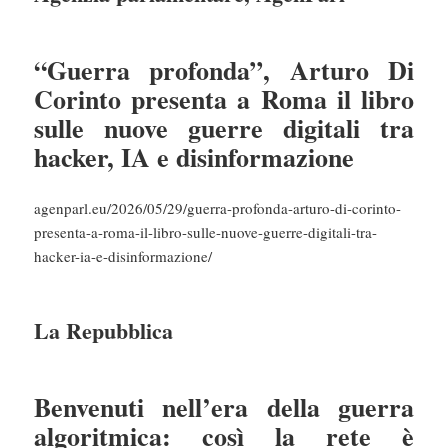
“Guerra profonda”, Arturo Di
Corinto presenta a Roma il libro
sulle nuove guerre digitali tra
hacker, IA e disinformazione
agenparl.eu/2026/05/29/guerra-profonda-arturo-di-corinto-
presenta-a-roma-il-libro-sulle-nuove-guerre-digitali-tra-
hacker-ia-e-disinformazione/
La Repubblica
Benvenuti nell’era della guerra
algoritmica: così la rete è