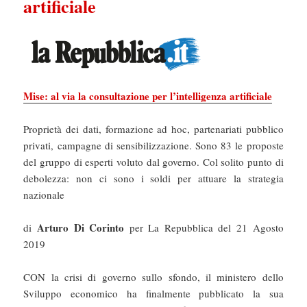
artificiale
Mise: al via la consultazione per l’intelligenza artificiale
Proprietà dei dati, formazione ad hoc, partenariati pubblico
privati, campagne di sensibilizzazione. Sono 83 le proposte
del gruppo di esperti voluto dal governo. Col solito punto di
debolezza: non ci sono i soldi per attuare la strategia
nazionale
Arturo Di Corinto
di
per La Repubblica del 21 Agosto
2019
CON la crisi di governo sullo sfondo, il ministero dello
Sviluppo economico ha finalmente pubblicato la sua