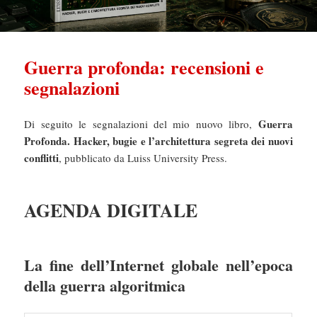
Guerra profonda: recensioni e
segnalazioni
Guerra
Di seguito le segnalazioni del mio nuovo libro,
Profonda. Hacker, bugie e l’architettura segreta dei nuovi
conflitti
, pubblicato da Luiss University Press.
AGENDA DIGITALE
La fine dell’Internet globale nell’epoca
della guerra algoritmica