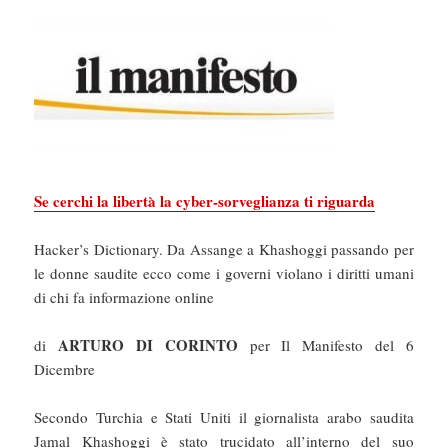
Se cerchi la libertà la cyber-sorveglianza ti riguarda
Hacker’s Dictionary. Da Assange a Khashoggi passando per
le donne saudite ecco come i governi violano i diritti umani
di chi fa informazione online
ARTURO DI CORINTO
di
per Il Manifesto del 6
Dicembre
Secondo Turchia e Stati Uniti il giornalista arabo saudita
Jamal Khashoggi è stato trucidato all’interno del suo