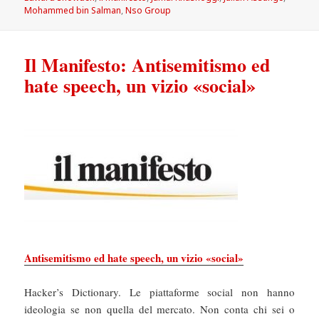
Mohammed bin Salman
,
Nso Group
Il Manifesto: Antisemitismo ed
hate speech, un vizio «social»
Antisemitismo ed hate speech, un vizio «social»
Hacker’s Dictionary. Le piattaforme social non hanno
ideologia se non quella del mercato. Non conta chi sei o