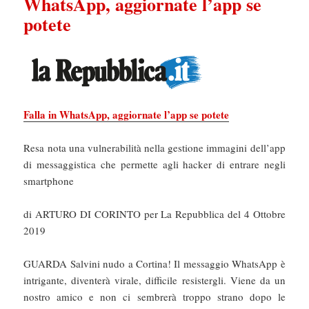
WhatsApp, aggiornate l’app se
potete
Falla in WhatsApp, aggiornate l’app se potete
Resa nota una vulnerabilità nella gestione immagini dell’app
di messaggistica che permette agli hacker di entrare negli
smartphone
di ARTURO DI CORINTO per La Repubblica del 4 Ottobre
2019
GUARDA Salvini nudo a Cortina! Il messaggio WhatsApp è
intrigante, diventerà virale, difficile resistergli. Viene da un
nostro amico e non ci sembrerà troppo strano dopo le