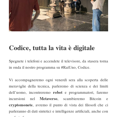
Codice, tutta la vita è digitale
Spegnete i telefoni e accendete il televisore, da stasera torna
in onda il nostro programma su #RaiUno, Codice.
Vi accompagneremo ogni venerdì sera alla scoperta delle
meraviglie della tecnica, parleremo di scienza e dei limiti
robot
dell’uomo, incontreremo
e programmatori, faremo
Metaverso
incursioni nel
, scambieremo Bitcoin e
cryptomonete
, avremo il punto di vista dei filosofi che ci
parleranno di dati sintetici e intelligenze artificiali, anche con