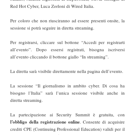
Red Hot Cyber, Luca Zorloni di Wired Italia.
Per coloro che non riusciranno ad essere presenti onsite, la
sessione si potrà seguire in diretta streaming.
Per registrarsi, cliccare sul bottone “Accedi per registrarti
all’evento”. Dopo essersi registrati, bisogna iscriversi
all’evento cliccando il bottone giallo “In streaming”.
La diretta sarà visibile direttamente nella pagina dell’evento.
La sessione “Il giornalismo in ambito cyber. Di cosa ha
bisogno l’Italia” sarà l’unica sessione visibile anche in
diretta streaming.
La partecipazione ai Security Summit è gratuita, con
l’obbligo della registrazione online
. Consente di acquisire
crediti CPE (Continuing Professional Education) validi per il