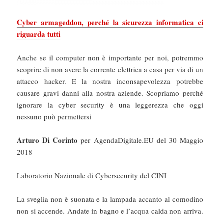
Cyber armageddon, perché la sicurezza informatica ci
riguarda tutti
Anche se il computer non è importante per noi, potremmo
scoprire di non avere la corrente elettrica a casa per via di un
attacco hacker. E la nostra inconsapevolezza potrebbe
causare gravi danni alla nostra aziende. Scopriamo perché
ignorare la cyber security è una leggerezza che oggi
nessuno può permettersi
Arturo Di Corinto
per AgendaDigitale.EU del 30 Maggio
2018
Laboratorio Nazionale di Cybersecurity del CINI
La sveglia non è suonata e la lampada accanto al comodino
non si accende. Andate in bagno e l’acqua calda non arriva.