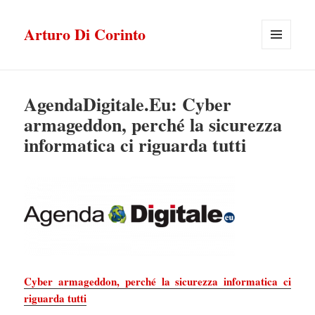
Arturo Di Corinto
MENU
E
WIDGET
AgendaDigitale.Eu: Cyber
armageddon, perché la sicurezza
informatica ci riguarda tutti
Cyber armageddon, perché la sicurezza informatica ci
riguarda tutti