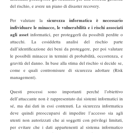
del rischio, e avere un piano di disaster recovery.
sicurezza informatica è necessario
Per valutare la
individuare le minacce, le vulnerabilità e i rischi associati
agli asset
informatici, per proteggerli da possibili perdite o
attacchi. La cosiddetta analisi del rischio parte
dall’identificazione dei beni da proteggere, per poi valutare
le possibili minacce in termini di probabilità, occorrenza, e
gravità del danno. In base alla stima del rischio si decide se,
come e quali contromisure di sicurezza adottare (Risk
management).
Questi processi sono importanti perché l’obiettivo
dell’attaccante non è rappresentato dai sistemi informatici in
sé, ma dai dati in essi contenuti. La sicurezza informatica
deve quindi preoccuparsi di impedire l’accesso sia agli
utenti non autorizzati che ai soggetti con privilegi limitati,
per evitare che i dati appartenenti al sistema informatico