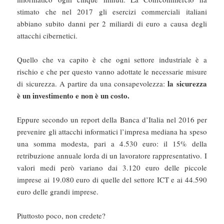
stimato che nel 2017 gli esercizi commerciali italiani
abbiano subito danni per 2 miliardi di euro a causa degli
attacchi cibernetici.
Quello che va capito è che ogni settore industriale è a
rischio e che per questo vanno adottate le necessarie misure
la sicurezza
di sicurezza. A partire da una consapevolezza:
è un investimento e non è un costo.
Eppure secondo un report della Banca d’Italia nel 2016 per
prevenire gli attacchi informatici l’impresa mediana ha speso
una somma modesta, pari a 4.530 euro: il 15% della
retribuzione annuale lorda di un lavoratore rappresentativo. I
valori medi però variano dai 3.120 euro delle piccole
imprese ai 19.080 euro di quelle del settore ICT e ai 44.590
euro delle grandi imprese.
Piuttosto poco, non credete?