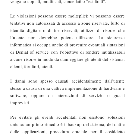
vengano copiati, modificati, cancellati o “esfiltrati”.
Le violazioni possono essere molteplici: vi possono essere
tentativi non autorizzati di accesso a zone riservate, furto di
identità digitale o di file riservati; utilizzo di risorse che
l’utente non dovrebbe potere utilizzare. La sicurezza
informatica si occupa anche di prevenire eventuali situazioni
di Denial of service con l’obiettivo di rendere inutilizzabili
alcune risorse in modo da danneggiare gli utenti del sistema:
clienti, fornitori, utenti.
I danni sono spesso causati accidentalmente dall’utente
stesso a causa di una cattiva implementazione di hardware e
software, oppure da interruzioni di servizio o guasti
imprevisti.
Per evitare gli eventi accidentali non esistono soluzioni
uniche: un primo rimedio è il backup del sistema, dei dati e
delle applicazioni, procedura cruciale per il cosiddetto