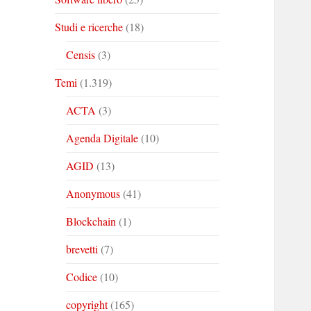
Studi e ricerche
(18)
Censis
(3)
Temi
(1.319)
ACTA
(3)
Agenda Digitale
(10)
AGID
(13)
Anonymous
(41)
Blockchain
(1)
brevetti
(7)
Codice
(10)
copyright
(165)