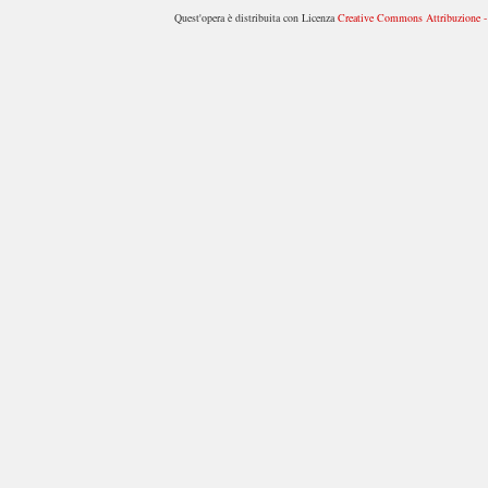
Quest'opera è distribuita con Licenza
Creative Commons Attribuzione - 