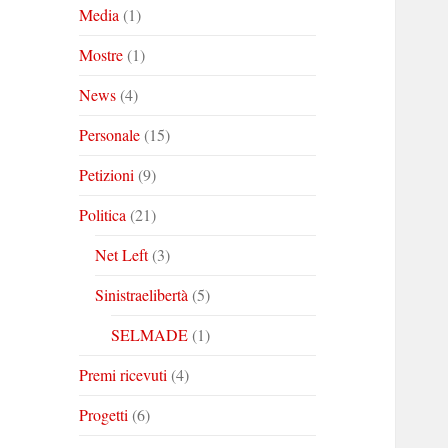
Media
(1)
Mostre
(1)
News
(4)
Personale
(15)
Petizioni
(9)
Politica
(21)
Net Left
(3)
Sinistraelibertà
(5)
SELMADE
(1)
Premi ricevuti
(4)
Progetti
(6)