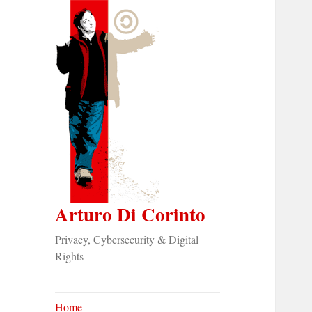
Arturo Di Corinto
Privacy, Cybersecurity & Digital
Rights
Home