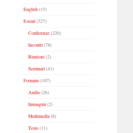
English
(15)
Eventi
(327)
Conferenze
(220)
Incontri
(78)
Riunioni
(2)
Seminari
(41)
Formato
(107)
Audio
(26)
Immagini
(2)
Multimedia
(8)
Testo
(11)