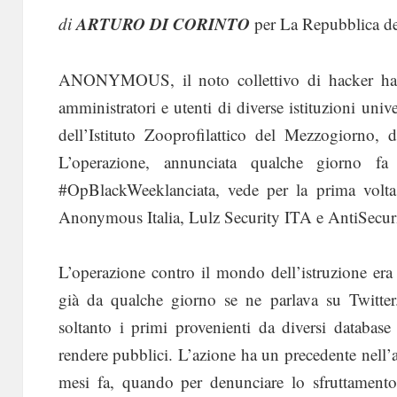
ARTURO DI CORINTO
di
per La Repubblica de
ANONYMOUS, il noto collettivo di hacker ha 
amministratori e utenti di diverse istituzioni unive
dell’Istituto Zooprofilattico del Mezzogiorno, d
L’operazione, annunciata qualche giorno f
#OpBlackWeeklanciata, vede per la prima volta 
Anonymous Italia, Lulz Security ITA e AntiSecur
L’operazione contro il mondo dell’istruzione era
già da qualche giorno se ne parlava su Twitter.
soltanto i primi provenienti da diversi databas
rendere pubblici. L’azione ha un precedente nell’
mesi fa, quando per denunciare lo sfruttamento