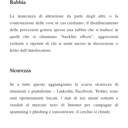
Rabbia
La mancanza di attenzione da parte degli altri, o la
contestazione delle cose in cui crediamo, il disallineamento
delle percezioni genera spesso una rabbia che si traduce in
quelli che si chiamano “backfire effects”, aggressioni
violente e ripetute di chi si sente messo in discussione o
ferito dall’interlocutore.
Sicurezza
Se a tutto questo aggiungiamo la scarsa sicurezza di
strumenti e piattaforme – Linkedin, Facebook, Twitter, sono
stati ripetutamente bucati, i dati di noi utenti sottratti e
venduti al mercato nero di Internet per campagne di
spamming e phishing e ransomware, il cerchio si chiude.