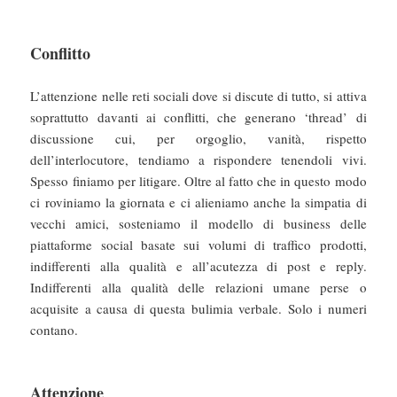
Conflitto
L’attenzione nelle reti sociali dove si discute di tutto, si attiva
soprattutto davanti ai conflitti, che generano ‘thread’ di
discussione cui, per orgoglio, vanità, rispetto
dell’interlocutore, tendiamo a rispondere tenendoli vivi.
Spesso finiamo per litigare. Oltre al fatto che in questo modo
ci roviniamo la giornata e ci alieniamo anche la simpatia di
vecchi amici, sosteniamo il modello di business delle
piattaforme social basate sui volumi di traffico prodotti,
indifferenti alla qualità e all’acutezza di post e reply.
Indifferenti alla qualità delle relazioni umane perse o
acquisite a causa di questa bulimia verbale. Solo i numeri
contano.
Attenzione