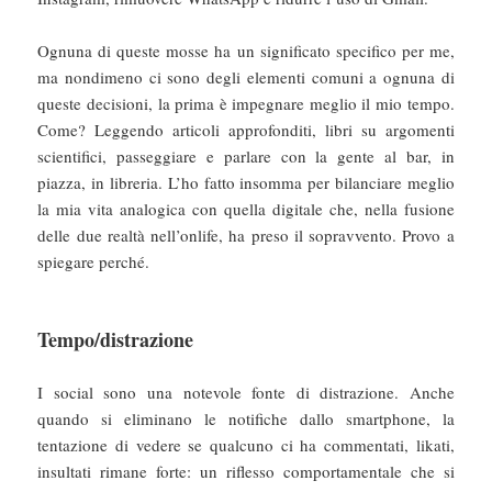
Ognuna di queste mosse ha un significato specifico per me,
ma nondimeno ci sono degli elementi comuni a ognuna di
queste decisioni, la prima è impegnare meglio il mio tempo.
Come? Leggendo articoli approfonditi, libri su argomenti
scientifici, passeggiare e parlare con la gente al bar, in
piazza, in libreria. L’ho fatto insomma per bilanciare meglio
la mia vita analogica con quella digitale che, nella fusione
delle due realtà nell’onlife, ha preso il sopravvento. Provo a
spiegare perché.
Tempo/distrazione
I social sono una notevole fonte di distrazione. Anche
quando si eliminano le notifiche dallo smartphone, la
tentazione di vedere se qualcuno ci ha commentati, likati,
insultati rimane forte: un riflesso comportamentale che si