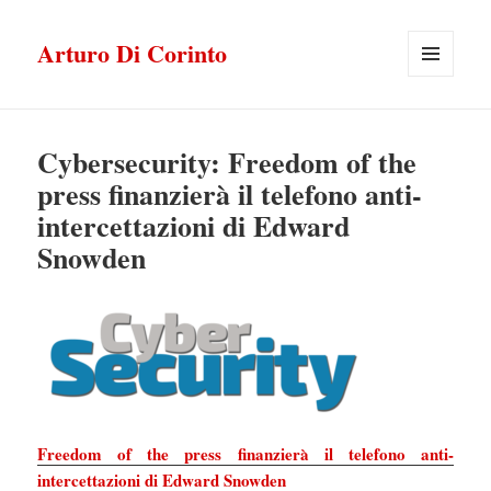
Arturo Di Corinto
MENU
E
WIDGET
Cybersecurity: Freedom of the
press finanzierà il telefono anti-
intercettazioni di Edward
Snowden
Freedom of the press finanzierà il telefono anti-
intercettazioni di Edward Snowden