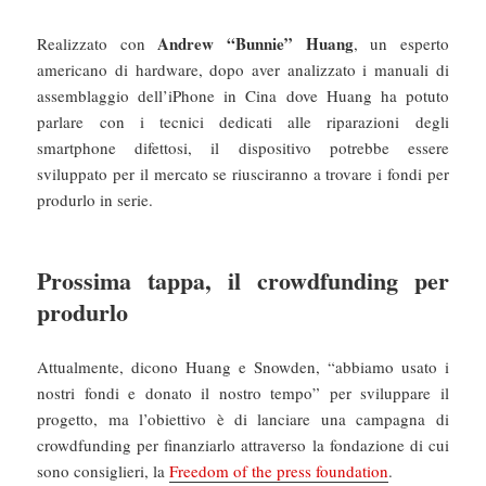
Andrew “Bunnie” Huang
Realizzato con
, un esperto
americano di hardware, dopo aver analizzato i manuali di
assemblaggio dell’iPhone in Cina dove Huang ha potuto
parlare con i tecnici dedicati alle riparazioni degli
smartphone difettosi, il dispositivo potrebbe essere
sviluppato per il mercato se riusciranno a trovare i fondi per
produrlo in serie.
Prossima tappa, il crowdfunding per
produrlo
Attualmente, dicono Huang e Snowden, “abbiamo usato i
nostri fondi e donato il nostro tempo” per sviluppare il
progetto, ma l’obiettivo è di lanciare una campagna di
crowdfunding per finanziarlo attraverso la fondazione di cui
sono consiglieri, la
Freedom of the press foundation
.