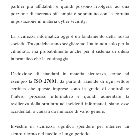
partner più affidabili, e quindi possono rivolgersi ad una
porzione di mercato più ampia e soprattutto con la corretta
impostazione in materia cyber security.
La sicurezza informatica oggi è un fondamento della nostra
società. Tra qualche anno sceglieremo l’auto non solo per la
cilindrata, ma probabilmente anche per il sistema di difesa
informatico che la equipaggia.
L’adozione di standard in materia sicurezza, come ad
ISO 27001
esempio la
, da parte di aziende di ogni settore
certifica che queste imprese sono in grado di controllare
l’intero processo informativo e quindi aumentare la
resilienza della struttura ad incidenti informatici, siano esse
accidentali o causati da minacce di vario genere.
Investire in sicurezza significa spendere per ottenere un
sicuro ritorno nel medio e lungo periodo.