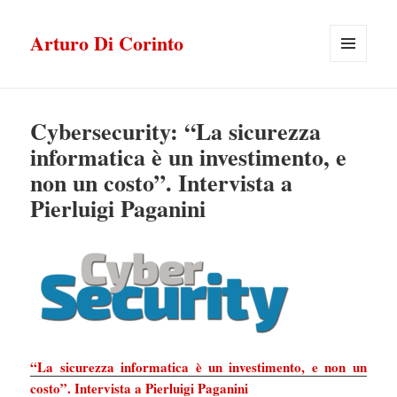
Arturo Di Corinto
MENU
E
WIDGET
Cybersecurity: “La sicurezza
informatica è un investimento, e
non un costo”. Intervista a
Pierluigi Paganini
“La sicurezza informatica è un investimento, e non un
costo”. Intervista a Pierluigi Paganini