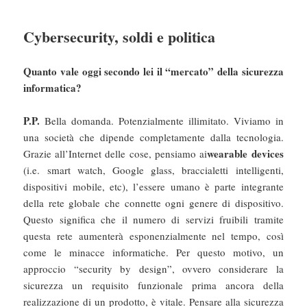
Cybersecurity, soldi e politica
Quanto vale oggi secondo lei il “mercato” della sicurezza
informatica?
P.P.
Bella domanda. Potenzialmente illimitato. Viviamo in
una società che dipende completamente dalla tecnologia.
wearable devices
Grazie all’Internet delle cose, pensiamo ai
(i.e. smart watch, Google glass, braccialetti intelligenti,
dispositivi mobile, etc), l’essere umano è parte integrante
della rete globale che connette ogni genere di dispositivo.
Questo significa che il numero di servizi fruibili tramite
questa rete aumenterà esponenzialmente nel tempo, così
come le minacce informatiche. Per questo motivo, un
approccio “security by design”, ovvero considerare la
sicurezza un requisito funzionale prima ancora della
realizzazione di un prodotto, è vitale. Pensare alla sicurezza