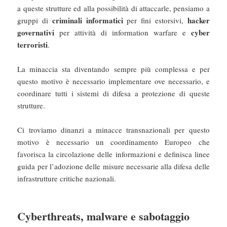
a queste strutture ed alla possibilità di attaccarle, pensiamo a
criminali informatici
hacker
gruppi di
per fini estorsivi,
governativi
cyber
per attività di information warfare e
terroristi
.
La minaccia sta diventando sempre più complessa e per
questo motivo è necessario implementare ove necessario, e
coordinare tutti i sistemi di difesa a protezione di queste
strutture.
Ci troviamo dinanzi a minacce transnazionali per questo
motivo è necessario un coordinamento Europeo che
favorisca la circolazione delle informazioni e definisca linee
guida per l’adozione delle misure necessarie alla difesa delle
infrastrutture critiche nazionali.
Cyberthreats, malware e sabotaggio