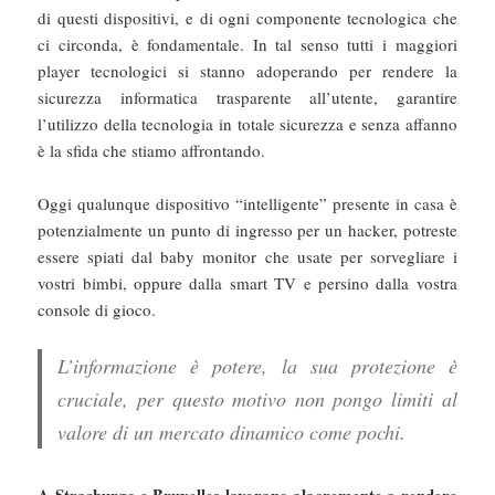
di questi dispositivi, e di ogni componente tecnologica che
ci circonda, è fondamentale. In tal senso tutti i maggiori
player tecnologici si stanno adoperando per rendere la
sicurezza informatica trasparente all’utente, garantire
l’utilizzo della tecnologia in totale sicurezza e senza affanno
è la sfida che stiamo affrontando.
Oggi qualunque dispositivo “intelligente” presente in casa è
potenzialmente un punto di ingresso per un hacker, potreste
essere spiati dal baby monitor che usate per sorvegliare i
vostri bimbi, oppure dalla smart TV e persino dalla vostra
console di gioco.
L’informazione è potere, la sua protezione è
cruciale, per questo motivo non pongo limiti al
valore di un mercato dinamico come pochi.