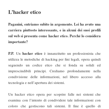
L’hacker etico
Paganini, entriamo subito in argomento. Lei ha avuto una
carriera piuttosto interessante, e in alcuni dei suoi profili
sul web si presenta come hacker etico. Perché lo considera
importante?
P.P.
hacker etico
Un
è innanzitutto un professionista che
utilizza le metodiche di hacking per fini legali, opera quindi
seguendo un codice etico che si fonda su solidi ed
imprescindibili principi. Crediamo profondamente nella
condivisione delle informazioni, nel libero accesso alla
tecnologia e nell’apertura dei sistemi.
Un hacker etico opera per scoprire falle nei sistemi che
esamina con l’intento di condividere tale informazioni con
coloro che gestiscono tali sistemi. Il fine è quello di