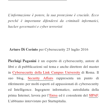
L’informazione è potere, la sua protezione è cruciale. Ecco
perché è importante difendersi da criminali informatici,
hacker governativi e cyber terroristi
Arturo Di Corinto
per Cybersecurity
25 luglio 2016
Pierluigi Paganini
è un esperto di cybersecurity, autore di
libri e di pubblicazioni sul tema e anche direttore del master
in
Cybersecurity della Link Campus University
di Roma. Il
suo blog,
Security Affairs
rappresenta un punto di
riferimento per molti esperti ed appassionati di cybersecurity
ed Intelligence. Ingegnere informatico, autodidatta della
prima Internet, lavora per l’
Enisa
ed è consulente del
SIPAF
.
L’abbiamo intervistato per Startupitalia.