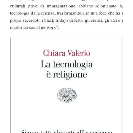
culturali prive di immaginazione abbiano allontanato la
tecnologia dalla scienza, trasformandola in una fede che ha i
propri sacerdoti, i black fridays di festa, gli eretici, gli atei e i
martiri da social network”.