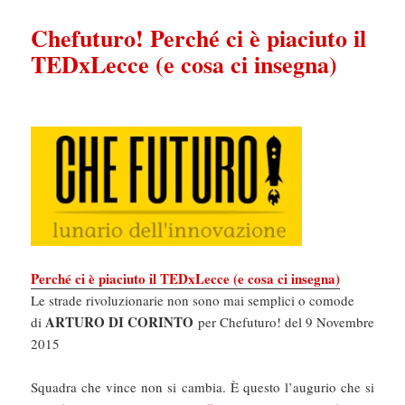
Chefuturo! Perché ci è piaciuto il
TEDxLecce (e cosa ci insegna)
Perché ci è piaciuto il TEDxLecce (e cosa ci insegna)
Le strade rivoluzionarie non sono mai semplici o comode
ARTURO DI CORINTO
di
per Chefuturo! del 9 Novembre
2015
Squadra che vince non si cambia. È questo l’augurio che si