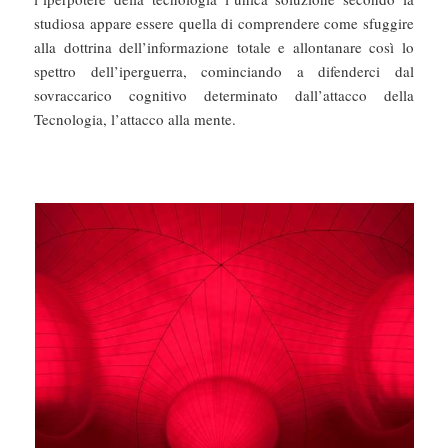
studiosa appare essere quella di comprendere come sfuggire
alla dottrina dell’informazione totale e allontanare così lo
spettro dell’iperguerra, cominciando a difenderci dal
sovraccarico cognitivo determinato dall’attacco della
Tecnologia, l’attacco alla mente.