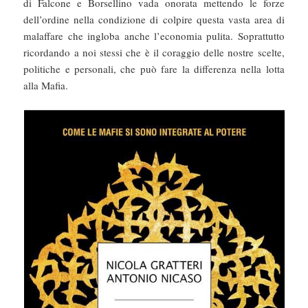
di Falcone e Borsellino vada onorata mettendo le forze
dell’ordine nella condizione di colpire questa vasta area di
malaffare che ingloba anche l’economia pulita. Soprattutto
ricordando a noi stessi che è il coraggio delle nostre scelte,
politiche e personali, che può fare la differenza nella lotta
alla Mafia.