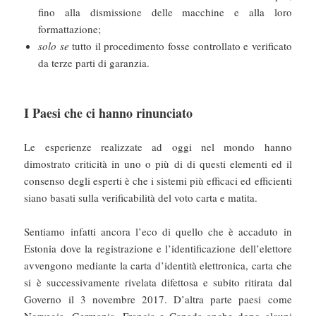
fino alla dismissione delle macchine e alla loro
formattazione;
solo se
tutto il procedimento fosse controllato e verificato
da terze parti di garanzia.
I Paesi che ci hanno rinunciato
Le esperienze realizzate ad oggi nel mondo hanno
dimostrato criticità in uno o più di di questi elementi ed il
consenso degli esperti è che i sistemi più efficaci ed efficienti
siano basati sulla verificabilità del voto carta e matita.
Sentiamo infatti ancora l’eco di quello che è accaduto in
Estonia dove la registrazione e l’identificazione dell’elettore
avvengono mediante la carta d’identità elettronica, carta che
si è successivamente rivelata difettosa e subito ritirata dal
Governo il 3 novembre 2017. D’altra parte paesi come