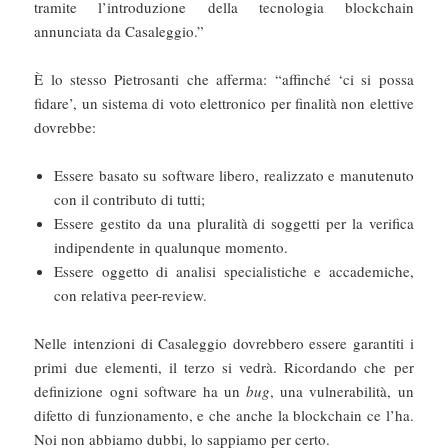
tramite l’introduzione della tecnologia blockchain
annunciata da Casaleggio.”
È lo stesso Pietrosanti che afferma: “affinché ‘ci si possa
fidare’, un sistema di voto elettronico per finalità non elettive
dovrebbe:
Essere basato su software libero, realizzato e manutenuto
con il contributo di tutti;
Essere gestito da una pluralità di soggetti per la verifica
indipendente in qualunque momento.
Essere oggetto di analisi specialistiche e accademiche,
con relativa peer-review.
Nelle intenzioni di Casaleggio dovrebbero essere garantiti i
primi due elementi, il terzo si vedrà. Ricordando che per
definizione ogni software ha un
bug
, una vulnerabilità, un
difetto di funzionamento, e che anche la blockchain ce l’ha.
Noi non abbiamo dubbi, lo sappiamo per certo.