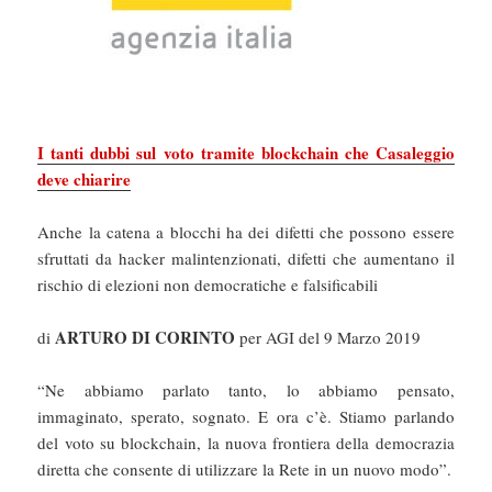
I tanti dubbi sul voto tramite blockchain che Casaleggio
deve chiarire
Anche la catena a blocchi ha dei difetti che possono essere
sfruttati da hacker malintenzionati, difetti che aumentano il
rischio di elezioni non democratiche e falsificabili
ARTURO DI CORINTO
di
per AGI del 9 Marzo 2019
“Ne abbiamo parlato tanto, lo abbiamo pensato,
immaginato, sperato, sognato. E ora c’è. Stiamo parlando
del voto su blockchain, la nuova frontiera della democrazia
diretta che consente di utilizzare la Rete in un nuovo modo”.