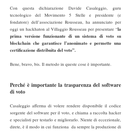
Con questa dichiarazione Davide Casaleggio, guru
tecnologico del Movimento 5 Stelle e presidente (e
fondatore) dell’associazione Rousseau, ha annunciato per
la
oggi un hackhaton al Villaggio Rousseau per presentare “
prima versione funzionante di un sistema di voto su
blockchain che garantisce l’anonimato e permette una
certificazione distribuita del voto”.
Bene, bravo, bis. Il metodo in queste cose è importante.
Perché è importante la trasparenza del software
di voto
Casaleggio afferma di volere rendere disponibile il codice
sorgente del software per il voto, e chiama a raccolta hacker
e specialisti per testarlo e migliorarlo. Niente di eccezionale,
direte, è il modo in cui funziona da sempre la produzione di