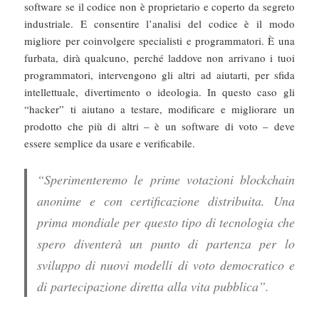
software se il codice non è proprietario e coperto da segreto
industriale. E consentire l’analisi del codice è il modo
migliore per coinvolgere specialisti e programmatori. È una
furbata, dirà qualcuno, perché laddove non arrivano i tuoi
programmatori, intervengono gli altri ad aiutarti, per sfida
intellettuale, divertimento o ideologia. In questo caso gli
“hacker” ti aiutano a testare, modificare e migliorare un
prodotto che più di altri – è un software di voto – deve
essere semplice da usare e verificabile.
“Sperimenteremo le prime votazioni blockchain
anonime e con certificazione distribuita. Una
prima mondiale per questo tipo di tecnologia che
spero diventerà un punto di partenza per lo
sviluppo di nuovi modelli di voto democratico e
di partecipazione diretta alla vita pubblica”.