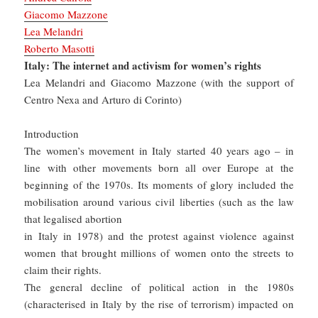
Giacomo Mazzone
Lea Melandri
Roberto Masotti
Italy:
The internet and activism for women’s rights
Lea Melandri and Giacomo Mazzone (with the support of
Centro Nexa and Arturo di Corinto)
Introduction
The women’s movement in Italy started 40 years ago – in
line with other movements born all over Europe at the
beginning of the 1970s. Its moments of glory included the
mobilisation around various civil liberties (such as the law
that legalised abortion
in Italy in 1978) and the protest against violence against
women that brought millions of women onto the streets to
claim their rights.
The general decline of political action in the 1980s
(characterised in Italy by the rise of terrorism) impacted on