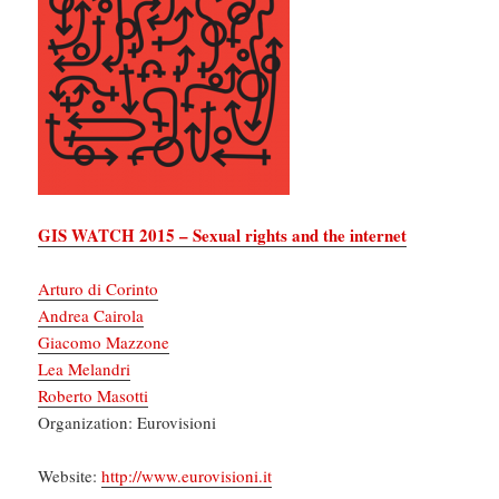
GIS WATCH 2015 – Sexual rights and the internet
Arturo di Corinto
Andrea Cairola
Giacomo Mazzone
Lea Melandri
Roberto Masotti
Organization: Eurovisioni
Website:
http://www.eurovisioni.it