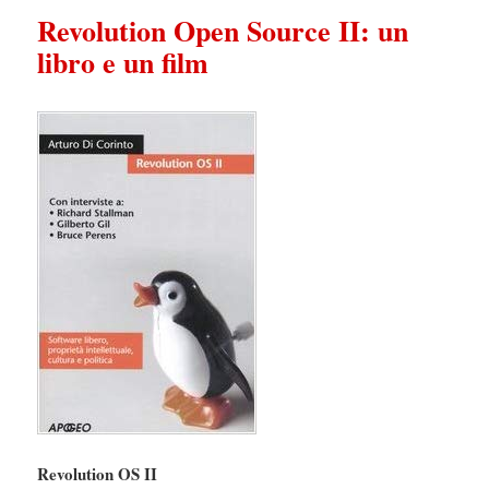
Revolution Open Source II: un
libro e un film
Revolution OS II