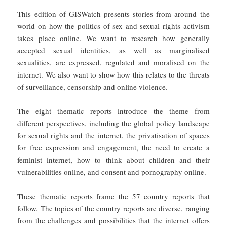
This edition of GISWatch presents stories from around the
world on how the politics of sex and sexual rights activism
takes place online. We want to research how generally
accepted sexual identities, as well as marginalised
sexualities, are expressed, regulated and moralised on the
internet. We also want to show how this relates to the threats
of surveillance, censorship and online violence.
The eight thematic reports introduce the theme from
different perspectives, including the global policy landscape
for sexual rights and the internet, the privatisation of spaces
for free expression and engagement, the need to create a
feminist internet, how to think about children and their
vulnerabilities online, and consent and pornography online.
These thematic reports frame the 57 country reports that
follow. The topics of the country reports are diverse, ranging
from the challenges and possibilities that the internet offers