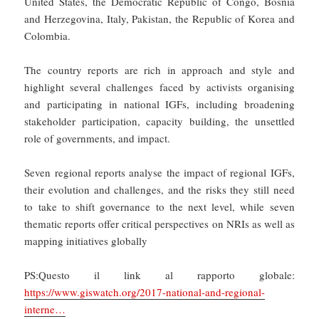
United States, the Democratic Republic of Congo, Bosnia
and Herzegovina, Italy, Pakistan, the Republic of Korea and
Colombia.
The country reports are rich in approach and style and
highlight several challenges faced by activists organising
and participating in national IGFs, including broadening
stakeholder participation, capacity building, the unsettled
role of governments, and impact.
Seven regional reports analyse the impact of regional IGFs,
their evolution and challenges, and the risks they still need
to take to shift governance to the next level, while seven
thematic reports offer critical perspectives on NRIs as well as
mapping initiatives globally
PS:Questo il link al rapporto globale:
https://www.giswatch.org/2017-national-and-regional-
interne…