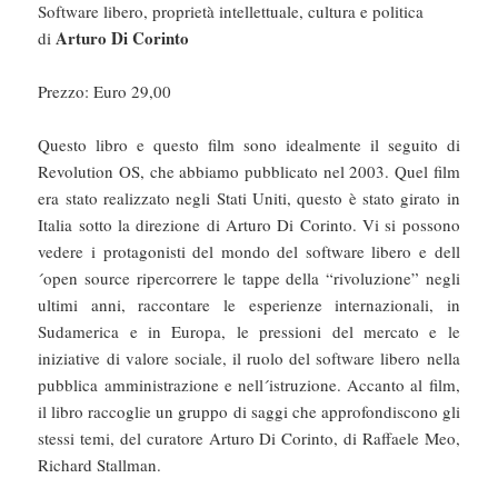
Software libero, proprietà intellettuale, cultura e politica
Arturo Di Corinto
di
Prezzo: Euro 29,00
Questo libro e questo film sono idealmente il seguito di
Revolution OS, che abbiamo pubblicato nel 2003. Quel film
era stato realizzato negli Stati Uniti, questo è stato girato in
Italia sotto la direzione di Arturo Di Corinto. Vi si possono
vedere i protagonisti del mondo del software libero e dell
´open source ripercorrere le tappe della “rivoluzione” negli
ultimi anni, raccontare le esperienze internazionali, in
Sudamerica e in Europa, le pressioni del mercato e le
iniziative di valore sociale, il ruolo del software libero nella
pubblica amministrazione e nell´istruzione. Accanto al film,
il libro raccoglie un gruppo di saggi che approfondiscono gli
stessi temi, del curatore Arturo Di Corinto, di Raffaele Meo,
Richard Stallman.