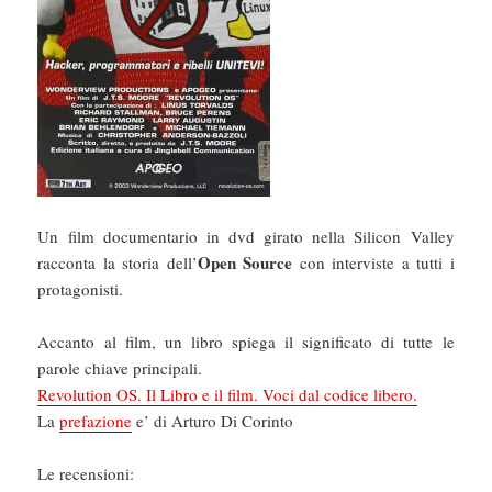
Un film documentario in dvd girato nella Silicon Valley
Open Source
racconta la storia dell’
con interviste a tutti i
protagonisti.
Accanto al film, un libro spiega il significato di tutte le
parole chiave principali.
Revolution OS. Il Libro e il film. Voci dal codice libero.
La
prefazione
e’ di Arturo Di Corinto
Le recensioni: