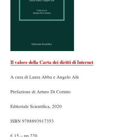
Il valore della Carta dei diritti di Internet
A cura di Laura Abba e Angelo Alù
Prefazione di Arturo Di Corinto
Editoriale Scientifica, 2020
ISBN 9788893917353
€ 15 – pp 220