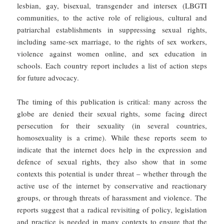
lesbian, gay, bisexual, transgender and intersex (LBGTI
communities, to the active role of religious, cultural and
patriarchal establishments in suppressing sexual rights,
including same-sex marriage, to the rights of sex workers,
violence against women online, and sex education in
schools. Each country report includes a list of action steps
for future advocacy.
The timing of this publication is critical: many across the
globe are denied their sexual rights, some facing direct
persecution for their sexuality (in several countries,
homosexuality is a crime). While these reports seem to
indicate that the internet does help in the expression and
defence of sexual rights, they also show that in some
contexts this potential is under threat – whether through the
active use of the internet by conservative and reactionary
groups, or through threats of harassment and violence. The
reports suggest that a radical revisiting of policy, legislation
and practice is needed in many contexts to ensure that the