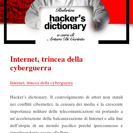
Internet, trincea della
cyberguerra
Internet, trincea della cyberguerra
Hacker’s dictionary. Il coinvolgimento di attori non statali
nei conflitti cibernetici, la censura dei media e la crescente
importanza militare delle telecomunicazioni sta portando a
un’accelerazione della balcanizzazione di Internet e alla fine
dell’utopia di un mondo pacifico perché iperconnesso e
interdipendente grazie alla Rete