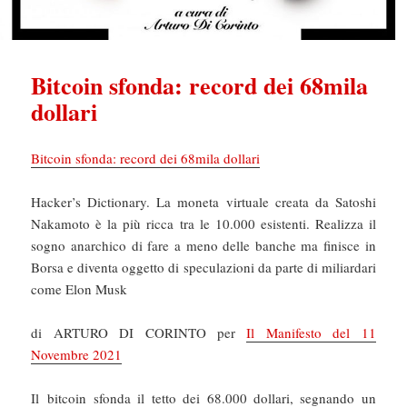
Bitcoin sfonda: record dei 68mila
dollari
Bitcoin sfonda: record dei 68mila dollari
Hacker’s Dictionary. La moneta virtuale creata da Satoshi
Nakamoto è la più ricca tra le 10.000 esistenti. Realizza il
sogno anarchico di fare a meno delle banche ma finisce in
Borsa e diventa oggetto di speculazioni da parte di miliardari
come Elon Musk
di ARTURO DI CORINTO per
Il Manifesto del 11
Novembre 2021
Il bitcoin sfonda il tetto dei 68.000 dollari, segnando un