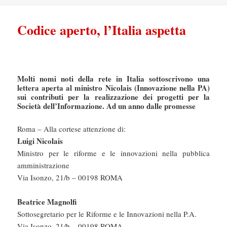
Codice aperto, l’Italia aspetta
Molti nomi noti della rete in Italia sottoscrivono una
lettera aperta al ministro Nicolais (Innovazione nella PA)
sui contributi per la realizzazione dei progetti per la
Società dell’Informazione. Ad un anno dalle promesse
Roma – Alla cortese attenzione di:
Luigi Nicolais
Ministro per le riforme e le innovazioni nella pubblica
amministrazione
Via Isonzo, 21/b – 00198 ROMA
Beatrice Magnolfi
Sottosegretario per le Riforme e le Innovazioni nella P.A.
Via Isonzo, 21/b – 00198 ROMA