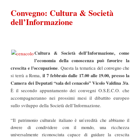
Convegno: Cultura & Società
dell’Informazione
Cultura & Società dell’Informazione, come
l’economia della conoscenza può favorire la
crescita e l’occupazione
. Questa la tematica del convegno che
il 7 febbraio dalle 17.00 alle 19.00, presso la
si terrà a Roma,
Camera dei Deputati “sala del cenacolo” Vicolo Valdina 3/a
.
il secondo appuntamento dei convegni O.S.E.C.O. che
È
accompagneranno nei prossimi mesi il dibattito europeo
sullo sviluppo della Società dell’Informazione.
“Il patrimonio culturale italiano è un’eredità che abbiamo il
dovere di condividere con il mondo, una ricchezza
universalmente riconosciuta capace di guidare la crescita