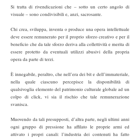
Si tratta di rivendicazioni che – sotto un certo angolo di
visuale – sono condivisibili e, anzi, sacrosante.
Chi crea, sviluppa, inventa o produce una opera intellettuale
deve essere remunerato per il proprio sforzo creativo e per il
beneficio che da tale sforzo deriva alla collettività e merita di
essere protetto da eventuali utilizzi abusivi della propria
opera da parte di terzi.
È innegabile, peraltro, che nell’era dei bit e dell’immateriale,
nella quale ciascuno percepisce la disponibilità di
qualsivoglia elemento del patrimonio culturale globale ad un
colpo di click, vi sia il rischio che tale remunerazione
svanisca.
Muovendo da tali presupposti, d’altra parte, negli ultimi anni
ogni gruppo di pressione ha affilato le proprie armi ed
attivato i propri canali: l’industria dei contenuti ha fatto