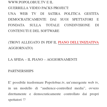
WWW.POPOLOBUE.TV E IL
GUERRILLA VIDEO PACKS PROJECT:
UNA WEB TV DI SATIRA POLITICA GESTITA
DEMOCRATICAMENTE DAI SUOI SPETTATORI E
FONDATA SULLA TOTALE CONDIVISIONE DI
CONTENUTI E DEL SOFTWARE
(TROVI ALLEGATO IN PDF IL
PIANO DELL’INIZIATIVA
AGGIORNATO)
LA SFIDA – IL PIANO – AGGIORNAMENTI
PARTNERSHIPS
E’ possibile trasformare Popolobue.tv, un’emergente web tv,
in un modello di “audience-controlled media”, ovvero
direttamente e democraticamente controllato dai propri
spettatori !?