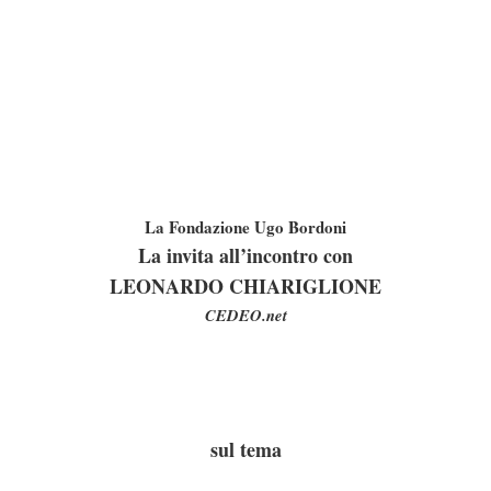
La Fondazione Ugo Bordoni
La invita
all’incontro con
LEONARDO CHIARIGLIONE
CEDEO.net
sul tema