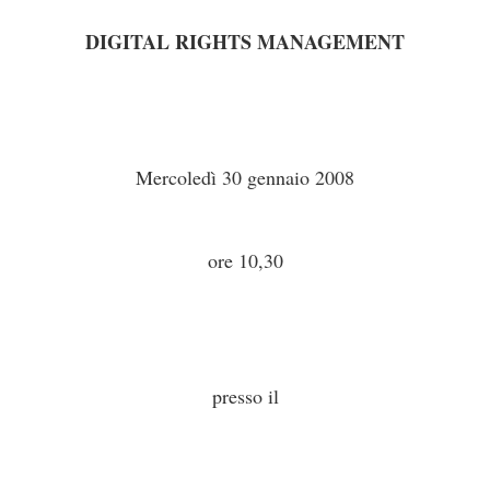
DIGITAL RIGHTS MANAGEMENT
Mercoledì 30 gennaio 2008
ore 10,30
presso il