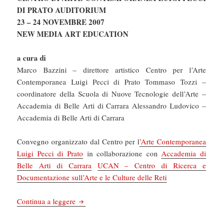
DI PRATO AUDITORIUM
23 – 24 NOVEMBRE 2007
NEW MEDIA ART EDUCATION
a cura di
Marco Bazzini – direttore artistico Centro per l’Arte
Contemporanea Luigi Pecci di Prato Tommaso Tozzi –
coordinatore della Scuola di Nuove Tecnologie dell’Arte –
Accademia di Belle Arti di Carrara Alessandro Ludovico –
Accademia di Belle Arti di Carrara
Convegno organizzato dal Centro per l
’Arte Contemporanea
Luigi Pecci di Prato
in collaborazione con
Accademia di
Belle Arti di Carrara
UCAN – Centro di Ricerca e
Documentazione sull’Arte e le Culture delle Reti
NEW MEDIA ART EDUCATION
Continua a leggere