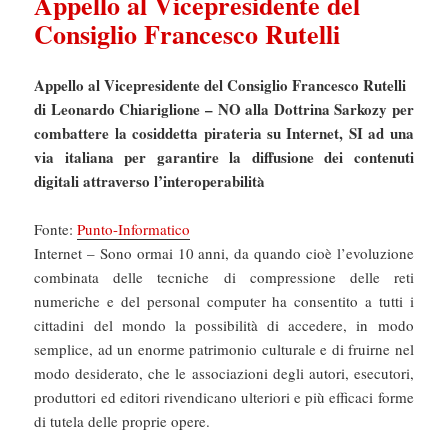
Appello al Vicepresidente del
Consiglio Francesco Rutelli
Appello al Vicepresidente del Consiglio Francesco Rutelli
di Leonardo Chiariglione – NO alla Dottrina Sarkozy per
combattere la cosiddetta pirateria su Internet, SI ad una
via italiana per garantire la diffusione dei contenuti
digitali attraverso l’interoperabilità
Fonte:
Punto-Informatico
Internet – Sono ormai 10 anni, da quando cioè l’evoluzione
combinata delle tecniche di compressione delle reti
numeriche e del personal computer ha consentito a tutti i
cittadini del mondo la possibilità di accedere, in modo
semplice, ad un enorme patrimonio culturale e di fruirne nel
modo desiderato, che le associazioni degli autori, esecutori,
produttori ed editori rivendicano ulteriori e più efficaci forme
di tutela delle proprie opere.