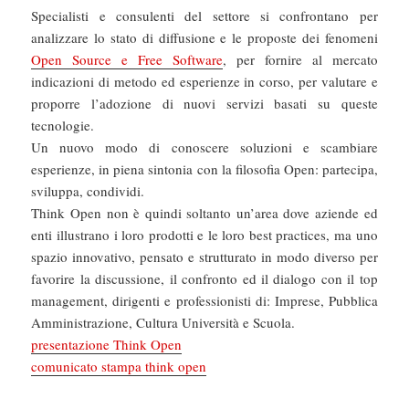
Specialisti e consulenti del settore si confrontano per
analizzare lo stato di diffusione e le proposte dei fenomeni
Open Source e Free Software
, per fornire al mercato
indicazioni di metodo ed esperienze in corso, per valutare e
proporre l’adozione di nuovi servizi basati su queste
tecnologie.
Un nuovo modo di conoscere soluzioni e scambiare
esperienze, in piena sintonia con la filosofia Open: partecipa,
sviluppa, condividi.
Think Open non è quindi soltanto un’area dove aziende ed
enti illustrano i loro prodotti e le loro best practices, ma uno
spazio innovativo, pensato e strutturato in modo diverso per
favorire la discussione, il confronto ed il dialogo con il top
management, dirigenti e professionisti di: Imprese, Pubblica
Amministrazione, Cultura Università e Scuola.
presentazione Think Open
comunicato stampa think open