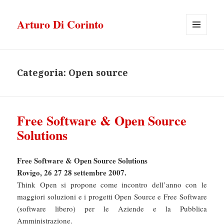
Arturo Di Corinto
MENU
E
WIDGET
Categoria:
Open source
Free Software & Open Source
Solutions
Free Software & Open Source Solutions
Rovigo, 26 27 28 settembre 2007.
Think Open si propone come incontro dell’anno con le
maggiori soluzioni e i progetti Open Source e Free Software
(software libero) per le Aziende e la Pubblica
Amministrazione.