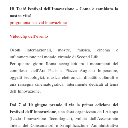
Hi Tech! Festival dell’Innovazione – Come è cambiata la
nostra vita!
programma festival innovazione
Videoclip dell’evento
Ospiti internazionali, mostre, musica, cinema e
un’immersione nel mondo virtuale di Second Life.
Per quattro giorni Roma accoglierà tra i monumenti del
complesso dell’Ara Pacis e Piazza Augusto Imperatore,
oggetti tecnologici, musica elettronica, dibattiti culturali e
una rassegna cinematografica, interamente dedicati al tema
dell’Innovazione.
Dal 7 al 10 giugno prende il via la prima edizione del
Festival dell’Innovazione
, una festa organizzata da LAit spa
(Lazio Innovazione Tecnologica), voluta dall’Assessorato
Tutela dei Consumatori e Semplificazione Amministrativa