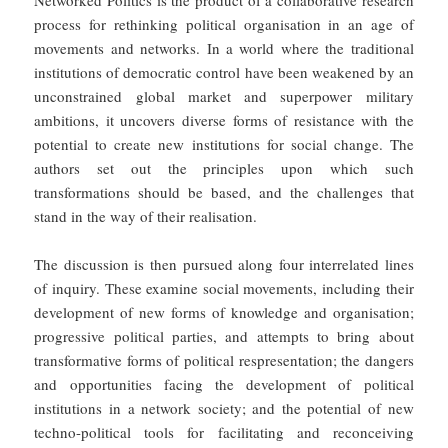
Networked Politics is the product of a collaborative research
process for rethinking political organisation in an age of
movements and networks. In a world where the traditional
institutions of democratic control have been weakened by an
unconstrained global market and superpower military
ambitions, it uncovers diverse forms of resistance with the
potential to create new institutions for social change. The
authors set out the principles upon which such
transformations should be based, and the challenges that
stand in the way of their realisation.
The discussion is then pursued along four interrelated lines
of inquiry. These examine social movements, including their
development of new forms of knowledge and organisation;
progressive political parties, and attempts to bring about
transformative forms of political respresentation; the dangers
and opportunities facing the development of political
institutions in a network society; and the potential of new
techno-political tools for facilitating and reconceiving