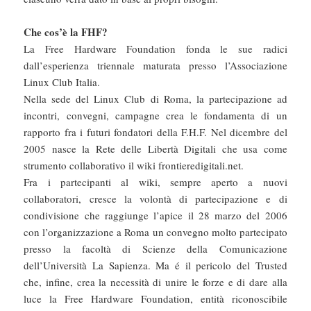
Che cos’è la FHF?
La Free Hardware Foundation fonda le sue radici
dall’esperienza triennale maturata presso l’Associazione
Linux Club Italia.
Nella sede del Linux Club di Roma, la partecipazione ad
incontri, convegni, campagne crea le fondamenta di un
rapporto fra i futuri fondatori della F.H.F. Nel dicembre del
2005 nasce la Rete delle Libertà Digitali che usa come
strumento collaborativo il wiki frontieredigitali.net.
Fra i partecipanti al wiki, sempre aperto a nuovi
collaboratori, cresce la volontà di partecipazione e di
condivisione che raggiunge l’apice il 28 marzo del 2006
con l’organizzazione a Roma un convegno molto partecipato
presso la facoltà di Scienze della Comunicazione
dell’Università La Sapienza. Ma é il pericolo del Trusted
che, infine, crea la necessità di unire le forze e di dare alla
luce la Free Hardware Foundation, entità riconoscibile