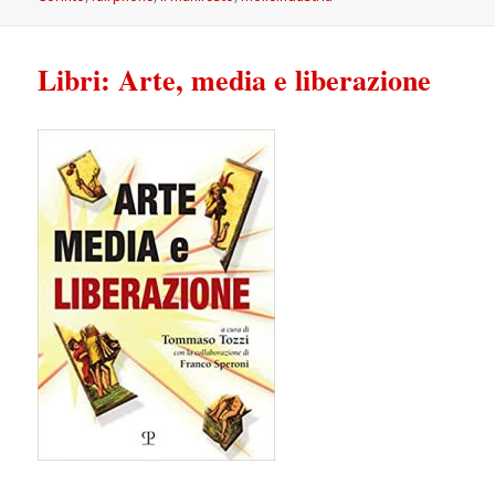
Libri: Arte, media e liberazione