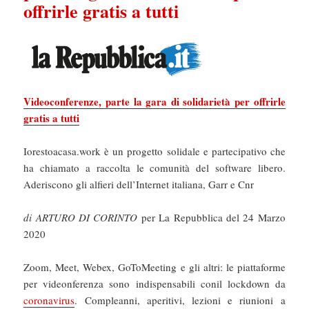
offrirle gratis a tutti
Videoconferenze, parte la gara di solidarietà per offrirle
gratis a tutti
Iorestoacasa.work è un progetto solidale e partecipativo che
ha chiamato a raccolta le comunità del software libero.
Aderiscono gli alfieri dell’Internet italiana, Garr e Cnr
di ARTURO DI CORINTO
per La Repubblica del 24 Marzo
2020
Zoom, Meet, Webex, GoToMeeting e gli altri: le piattaforme
per videonferenza sono indispensabili conil lockdown da
coronavirus
. Compleanni, aperitivi, lezioni e riunioni a