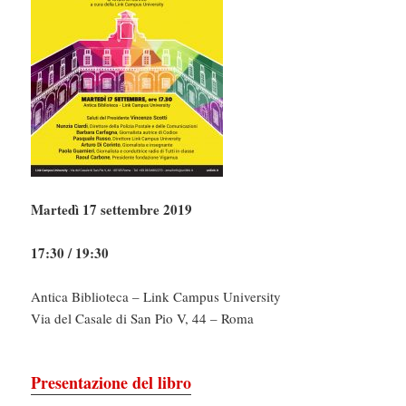
Martedì 17 settembre 2019
17:30 / 19:30
Antica Biblioteca – Link Campus University
Via del Casale di San Pio V, 44 – Roma
Presentazione del libro