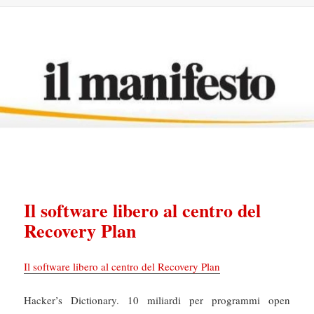
Il software libero al centro del
Recovery Plan
Il software libero al centro del Recovery Plan
Hacker’s Dictionary. 10 miliardi per programmi open