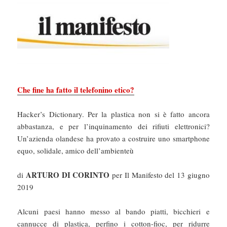
Che fine ha fatto il telefonino etico?
Hacker’s Dictionary. Per la plastica non si è fatto ancora
abbastanza, e per l’inquinamento dei rifiuti elettronici?
Un’azienda olandese ha provato a costruire uno smartphone
equo, solidale, amico dell’ambienteù
ARTURO DI CORINTO
di
per Il Manifesto del 13 giugno
2019
Alcuni paesi hanno messo al bando piatti, bicchieri e
cannucce di plastica, perfino i cotton-fioc, per ridurre