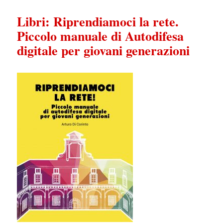
Libri: Riprendiamoci la rete.
Piccolo manuale di Autodifesa
digitale per giovani generazioni