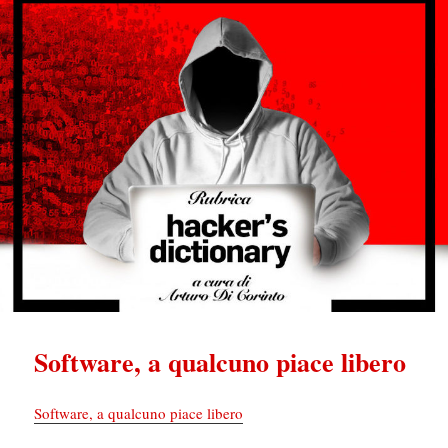
Software, a qualcuno piace libero
Software, a qualcuno piace libero