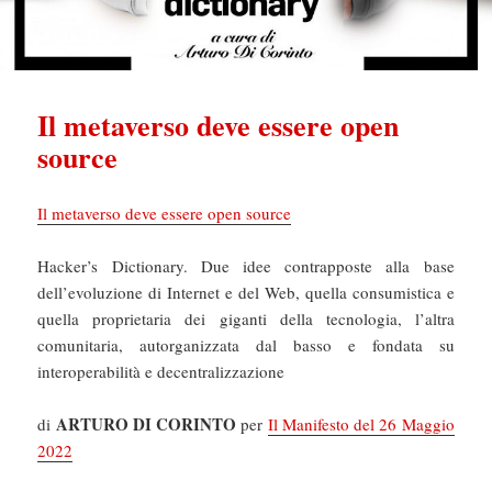
Il metaverso deve essere open
source
Il metaverso deve essere open source
Hacker’s Dictionary. Due idee contrapposte alla base
dell’evoluzione di Internet e del Web, quella consumistica e
quella proprietaria dei giganti della tecnologia, l’altra
comunitaria, autorganizzata dal basso e fondata su
interoperabilità e decentralizzazione
ARTURO DI CORINTO
di
per
Il Manifesto del 26 Maggio
2022