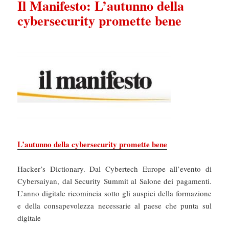
Il Manifesto: L’autunno della
cybersecurity promette bene
L’autunno della cybersecurity promette bene
Hacker’s Dictionary. Dal Cybertech Europe all’evento di
Cybersaiyan, dal Security Summit al Salone dei pagamenti.
L’anno digitale ricomincia sotto gli auspici della formazione
e della consapevolezza necessarie al paese che punta sul
digitale