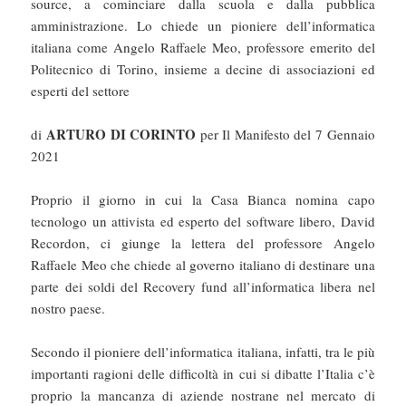
source, a cominciare dalla scuola e dalla pubblica
amministrazione. Lo chiede un pioniere dell’informatica
italiana come Angelo Raffaele Meo, professore emerito del
Politecnico di Torino, insieme a decine di associazioni ed
esperti del settore
ARTURO DI CORINTO
di
per Il Manifesto del 7 Gennaio
2021
Proprio il giorno in cui la Casa Bianca nomina capo
tecnologo un attivista ed esperto del software libero, David
Recordon, ci giunge la lettera del professore Angelo
Raffaele Meo che chiede al governo italiano di destinare una
parte dei soldi del Recovery fund all’informatica libera nel
nostro paese.
Secondo il pioniere dell’informatica italiana, infatti, tra le più
importanti ragioni delle difficoltà in cui si dibatte l’Italia c’è
proprio la mancanza di aziende nostrane nel mercato di