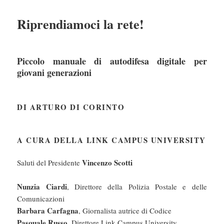
Riprendiamoci la rete!
Piccolo manuale di autodifesa digitale per
giovani generazioni
DI ARTURO DI CORINTO
A CURA DELLA LINK CAMPUS UNIVERSITY
Vincenzo Scotti
Saluti del Presidente
Nunzia Ciardi
, Direttore della Polizia Postale e delle
Comunicazioni
Barbara Carfagna
, Giornalista autrice di Codice
Pasquale Russo
, Direttore Link Campus University