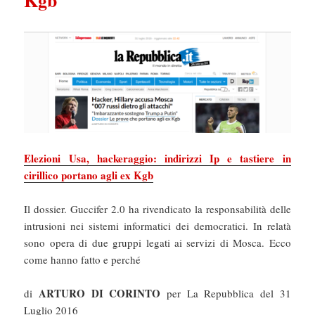
Kgb
Elezioni Usa, hackeraggio: indirizzi Ip e tastiere in
cirillico portano agli ex Kgb
Il dossier. Guccifer 2.0 ha rivendicato la responsabilità delle
intrusioni nei sistemi informatici dei democratici. In relatà
sono opera di due gruppi legati ai servizi di Mosca. Ecco
come hanno fatto e perché
ARTURO DI CORINTO
di
per La Repubblica del 31
Luglio 2016