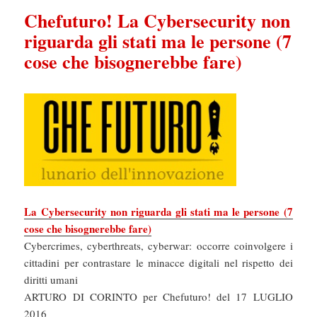
Chefuturo! La Cybersecurity non
riguarda gli stati ma le persone (7
cose che bisognerebbe fare)
La Cybersecurity non riguarda gli stati ma le persone (7
cose che bisognerebbe fare)
Cybercrimes, cyberthreats, cyberwar: occorre coinvolgere i
cittadini per contrastare le minacce digitali nel rispetto dei
diritti umani
ARTURO DI CORINTO per Chefuturo! del 17 LUGLIO
2016