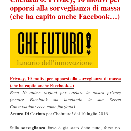
opporsi alla sorveglianza di massa
(che ha capito anche Facebook…)
Privacy, 10 motivi per opporsi alla sorveglianza di massa
(che ha capito anche Facebook…)
Ecco 10 ottime ragioni per tutelare la nostra privacy
(mentre Facebook sta lanciando la sua Secret
Conversation: ecco come funziona)
Arturo Di Corinto
per Chefuturo! del 10 luglio 2016
sorveglianza
Sulla
forse è già stato detto tutto, forse no.