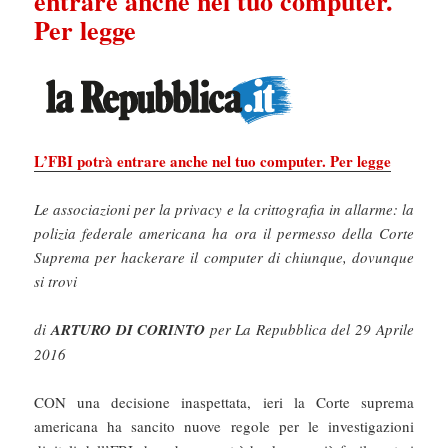
entrare anche nel tuo computer.
Per legge
L’FBI potrà entrare anche nel tuo computer. Per legge
Le associazioni per la privacy e la crittografia in allarme: la
polizia federale americana ha ora il permesso della Corte
Suprema per hackerare il computer di chiunque, dovunque
si trovi
di
ARTURO DI CORINTO
per La Repubblica del 29 Aprile
2016
CON una decisione inaspettata, ieri la Corte suprema
americana ha sancito nuove regole per le investigazioni