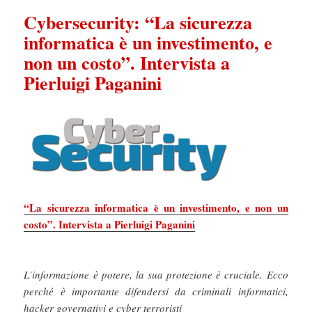
Cybersecurity: “La sicurezza
informatica è un investimento, e
non un costo”. Intervista a
Pierluigi Paganini
“La sicurezza informatica è un investimento, e non un
costo”. Intervista a Pierluigi Paganini
L’informazione è potere, la sua protezione è cruciale. Ecco
perché è importante difendersi da criminali informatici,
hacker governativi e cyber terroristi