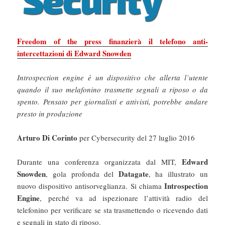
Freedom of the press finanzierà il telefono anti-
intercettazioni di Edward Snowden
Introspection engine è un dispositivo che allerta l’utente
quando il suo melafonino trasmette segnali a riposo o da
spento. Pensato per giornalisti e attivisti, potrebbe andare
presto in produzione
Arturo Di Corinto
per Cybersecurity del 27 luglio 2016
Edward
Durante una conferenza organizzata dal MIT,
Snowden
Datagate
, gola profonda del
, ha illustrato un
Introspection
nuovo dispositivo antisorveglianza. Si chiama
Engine
, perché va ad ispezionare l’attività radio del
telefonino per verificare se sta trasmettendo o ricevendo dati
e segnali in stato di riposo.