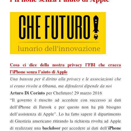
Cosa ci dice della nostra privacy l’FBI che cracca
l’iPhone senza l’aiuto di Apple
Una batosta per il diritto alla privacy e le associazioni che
si erano rivolte a Obama, ma difendersi dipende da noi
Arturo Di Corinto
per Chefuturo! 29 marzo 2016
“Il governo è riuscito ad accedere con successo ai dati
dell’iPhone di Farook e per questo non ha più bisogno
dell’assistenza di Apple”. Lo ha fatto sapere il dipartimento
di Giustizia americano ritirando la richiesta rivolta ad Apple
backdoor
iPhone
di realizzare una
per accedere ai dati dell’