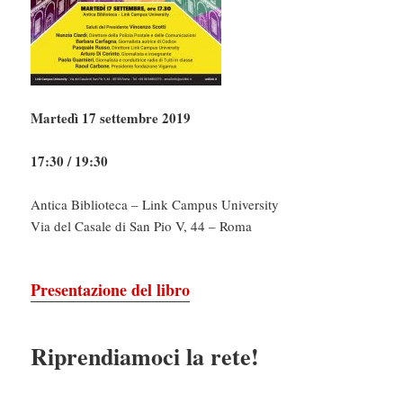
Martedì 17 settembre 2019
17:30 / 19:30
Antica Biblioteca – Link Campus University
Via del Casale di San Pio V, 44 – Roma
Presentazione del libro
Riprendiamoci la rete!