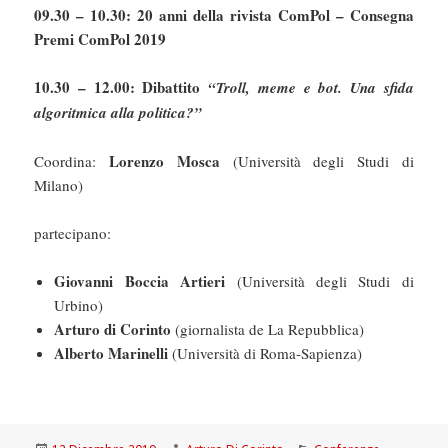
09.30 – 10.30: 20 anni della rivista ComPol – Consegna
Premi ComPol 2019
10.30 – 12.00: Dibattito
“
Troll, meme e bot. Una sfida
algoritmica alla politica?”
Lorenzo Mosca
Coordina:
(Università degli Studi di
Milano)
partecipano:
Giovanni Boccia Artieri
(Università degli Studi di
Urbino)
Arturo di Corinto
(giornalista de La Repubblica)
Alberto Marinelli
(Università di Roma-Sapienza)