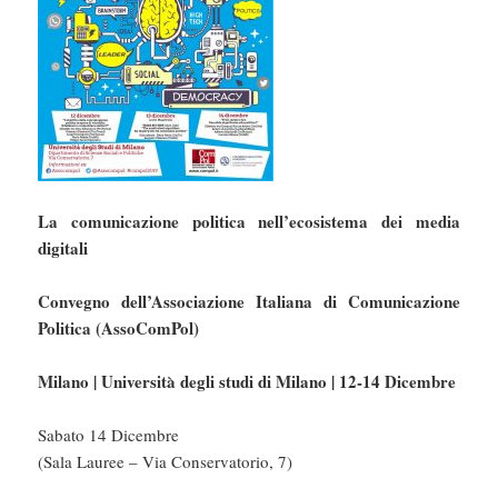
La comunicazione politica nell’ecosistema dei media
digitali
Convegno dell’Associazione Italiana di Comunicazione
Politica (AssoComPol)
Milano | Università degli studi di Milano | 12-14 Dicembre
Sabato 14 Dicembre
(Sala Lauree – Via Conservatorio, 7)