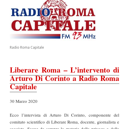
Radio Roma Capitale
Liberare Roma – L’intervento di
Arturo Di Corinto a Radio Roma
Capitale
30 Marzo 2020
Ecco l’intervista di Arturo Di Corinto, componente del
comitato scientifico di Liberare Roma, docente, giornalista e
saggista. Segue da sempre le materie della privacy e della