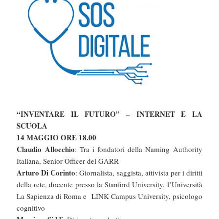
“INVENTARE IL FUTURO” – INTERNET E LA
SCUOLA
14 MAGGIO ORE 18.00
Claudio Allocchio
: Tra i fondatori della Naming Authority
Italiana, Senior Officer del GARR
Arturo Di Corinto
: Giornalista, saggista, attivista per i diritti
della rete, docente presso la Stanford University, l’Università
La Sapienza di Roma e LINK Campus University, psicologo
cognitivo