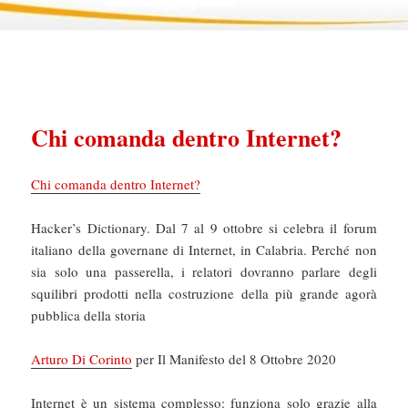
Chi comanda dentro Internet?
Chi comanda dentro Internet?
Hacker’s Dictionary. Dal 7 al 9 ottobre si celebra il forum
italiano della governane di Internet, in Calabria. Perché non
sia solo una passerella, i relatori dovranno parlare degli
squilibri prodotti nella costruzione della più grande agorà
pubblica della storia
Arturo Di Corinto
per Il Manifesto del 8 Ottobre 2020
Internet è un sistema complesso: funziona solo grazie alla