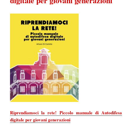
digitale per giovani generazioni
Riprendiamoci la rete! Piccolo manuale di Autodifesa
digitale per giovani generazioni