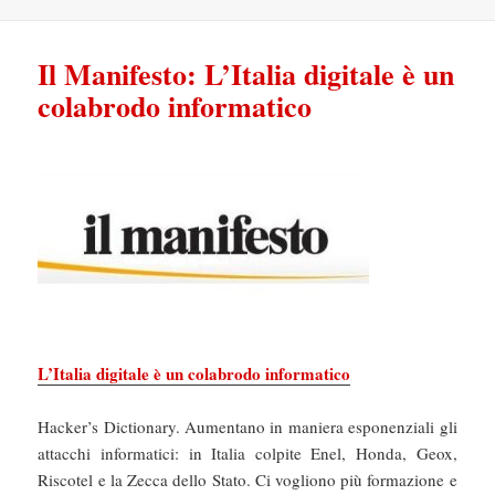
Il Manifesto: L’Italia digitale è un
colabrodo informatico
L’Italia digitale è un colabrodo informatico
Hacker’s Dictionary. Aumentano in maniera esponenziali gli
attacchi informatici: in Italia colpite Enel, Honda, Geox,
Riscotel e la Zecca dello Stato. Ci vogliono più formazione e