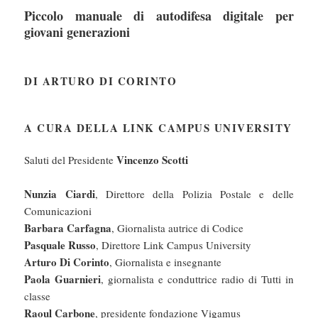
Piccolo manuale di autodifesa digitale per
giovani generazioni
DI ARTURO DI CORINTO
A CURA DELLA LINK CAMPUS UNIVERSITY
Vincenzo Scotti
Saluti del Presidente
Nunzia Ciardi
, Direttore della Polizia Postale e delle
Comunicazioni
Barbara Carfagna
, Giornalista autrice di Codice
Pasquale Russo
, Direttore Link Campus University
Arturo Di Corinto
, Giornalista e insegnante
Paola Guarnieri
, giornalista e conduttrice radio di Tutti in
classe
Raoul Carbone
, presidente fondazione Vigamus