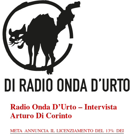
Radio Onda D’Urto – Intervista
Arturo Di Corinto
META ANNUNCIA IL LICENZIAMENTO DEL 13% DEI