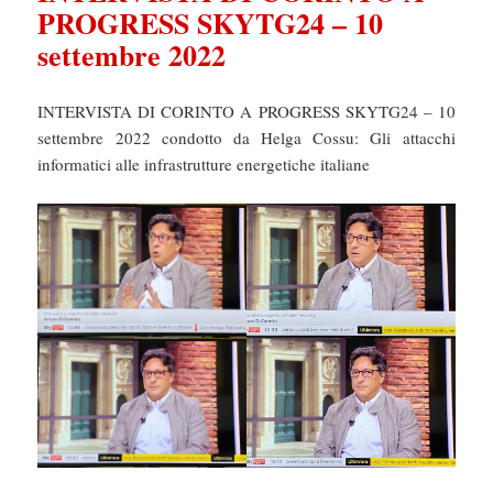
PROGRESS SKYTG24 – 10
settembre 2022
INTERVISTA DI CORINTO A PROGRESS SKYTG24 – 10
settembre 2022 condotto da Helga Cossu: Gli attacchi
informatici alle infrastrutture energetiche italiane