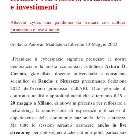
e investimenti
Attacchi cyber, una pandemia da fermare con cultura,
formazione e investimenti
di Flavio Padovan Maddalena Libertini 13 Maggio 2022
«Presidiare il cyberspazio significa presidiare la nostra
Arturo Di
democrazia e la nostra economia», sottolinea
Corinto
, giornalista, docente universitario e consulente
Banche e Sicurezza
scientifico di
presentando l’edizione
2022 dell’evento promosso dall’ABI. Due giornate di
19 e
confronto, analisi e approfondimenti che si terranno il
20 maggio a Milano
, di nuovo in presenza per rafforzare il
networking, la condivisione di esperienze e il senso di
appartenenza della community nazionale della sicurezza.
anche in live
Ma tutte le sessioni saranno trasmesse
streaming
per coinvolgere anche chi non potrà partecipare