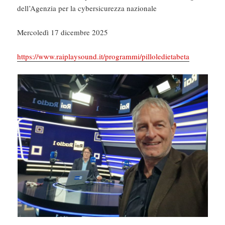
dell’Agenzia per la cybersicurezza nazionale
Mercoledì 17 dicembre 2025
https://www.raiplaysound.it/programmi/pilloledietabeta