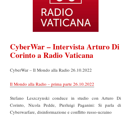
CyberWar – Intervista Arturo Di
Corinto a Radio Vaticana
CyberWar – Il Mondo alla Radio 26.10.2022
Il Mondo alla Radio – prima parte 26.10.2022
Stefano Leszczynski conduce in studio con Arturo Di
Corinto, Nicola Pedde, Pierluigi Paganini: Si parla di
Cyberwarfare, disinformazione e conflitto russo-ucraino