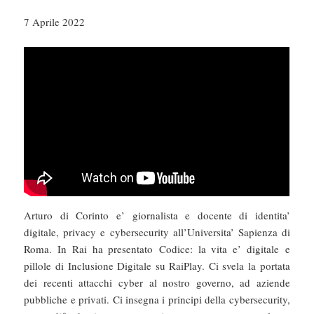
7 Aprile 2022
Arturo di Corinto e’ giornalista e docente di identita’
digitale, privacy e cybersecurity all’Universita’ Sapienza di
Roma. In Rai ha presentato Codice: la vita e’ digitale e
pillole di Inclusione Digitale su RaiPlay. Ci svela la portata
dei recenti attacchi cyber al nostro governo, ad aziende
pubbliche e privati. Ci insegna i principi della cybersecurity,