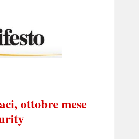
aci, ottobre mese
urity