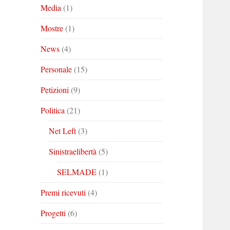
Media
(1)
Mostre
(1)
News
(4)
Personale
(15)
Petizioni
(9)
Politica
(21)
Net Left
(3)
Sinistraelibertà
(5)
SELMADE
(1)
Premi ricevuti
(4)
Progetti
(6)