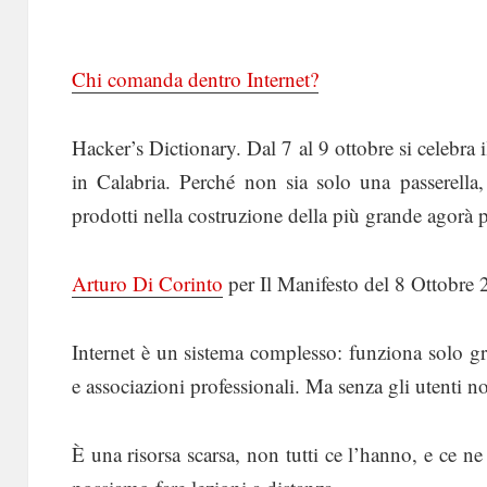
Chi comanda dentro Internet?
Hacker’s Dictionary. Dal 7 al 9 ottobre si celebra i
in Calabria. Perché non sia solo una passerella, 
prodotti nella costruzione della più grande agorà p
Arturo Di Corinto
per Il Manifesto del 8 Ottobre
Internet è un sistema complesso: funziona solo gr
e associazioni professionali. Ma senza gli utenti 
È una risorsa scarsa, non tutti ce l’hanno, e ce