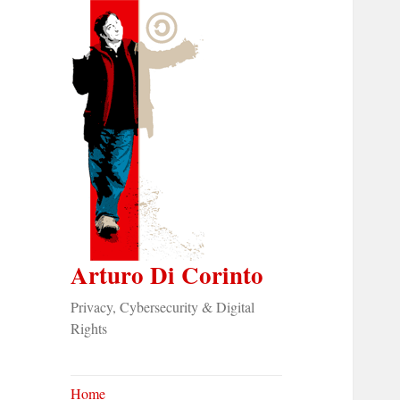
Arturo Di Corinto
Privacy, Cybersecurity & Digital
Rights
Home