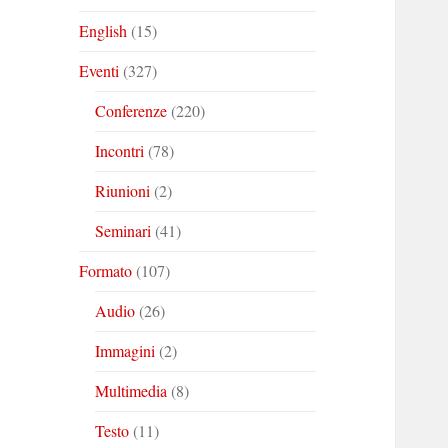
English
(15)
Eventi
(327)
Conferenze
(220)
Incontri
(78)
Riunioni
(2)
Seminari
(41)
Formato
(107)
Audio
(26)
Immagini
(2)
Multimedia
(8)
Testo
(11)