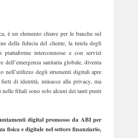
tica, è un elemento chiave per le banche sul
ne della fiducia del cliente, la tutela degli
n piattaforme interconnesse e con servizi
ce dell’emergenza sanitaria globale, diventa
 nell’utilizzo degli strumenti digitali apre
 furti di identità, minacce alla privacy, ma
 nelle filiali sono solo alcuni dei tanti punti
puntamenti digital promosso da ABI per
a fisica e digitale nel settore finanziario,