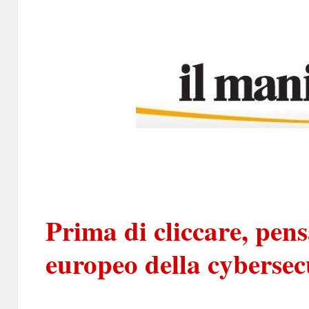
Prima di cliccare, pens
europeo della cybersec