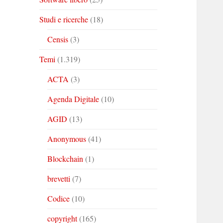
Studi e ricerche
(18)
Censis
(3)
Temi
(1.319)
ACTA
(3)
Agenda Digitale
(10)
AGID
(13)
Anonymous
(41)
Blockchain
(1)
brevetti
(7)
Codice
(10)
copyright
(165)