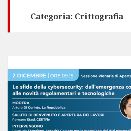
Categoria:
Crittografia