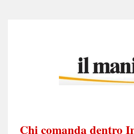
Chi comanda dentro I