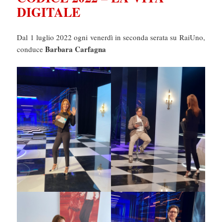
DIGITALE
Dal 1 luglio 2022 ogni venerdì in seconda serata su RaiUno,
Barbara Carfagna
conduce