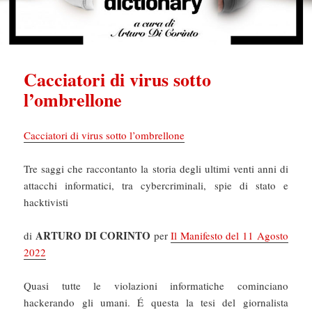
Cacciatori di virus sotto
l’ombrellone
Cacciatori di virus sotto l’ombrellone
Tre saggi che raccontanto la storia degli ultimi venti anni di
attacchi informatici, tra cybercriminali, spie di stato e
hacktivisti
ARTURO DI CORINTO
di
per
Il Manifesto del 11 Agosto
2022
Quasi tutte le violazioni informatiche cominciano
hackerando gli umani. É questa la tesi del giornalista