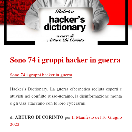
Sono 74 i gruppi hacker in guerra
Sono 74 i gruppi hacker in guerra
Hacker’s Dictionary. La guerra cibernetica recluta esperti e
attivisti nel conflitto russo-ucraino, la disinformazione monta
e gli Usa attaccano con le loro cyberarmi
ARTURO DI CORINTO
di
per
Il Manifesto del 16 Giugno
2022