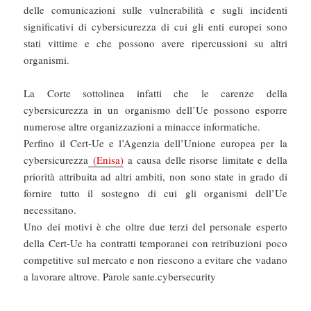
delle comunicazioni sulle vulnerabilità e sugli incidenti
significativi di cybersicurezza di cui gli enti europei sono
stati vittime e che possono avere ripercussioni su altri
organismi.
La Corte sottolinea infatti che le carenze della
cybersicurezza in un organismo dell’Ue possono esporre
numerose altre organizzazioni a minacce informatiche.
Perfino il Cert-Ue e l’Agenzia dell’Unione europea per la
cybersicurezza
(Enisa)
a causa delle risorse limitate e della
priorità attribuita ad altri ambiti, non sono state in grado di
fornire tutto il sostegno di cui gli organismi dell’Ue
necessitano.
Uno dei motivi è che oltre due terzi del personale esperto
della Cert-Ue ha contratti temporanei con retribuzioni poco
competitive sul mercato e non riescono a evitare che vadano
a lavorare altrove. Parole sante.cybersecurity