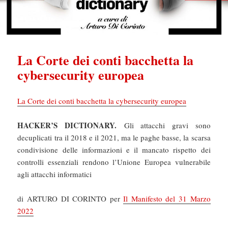
La Corte dei conti bacchetta la
cybersecurity europea
La Corte dei conti bacchetta la cybersecurity europea
HACKER’S DICTIONARY.
Gli attacchi gravi sono
decuplicati tra il 2018 e il 2021, ma le paghe basse, la scarsa
condivisione delle informazioni e il mancato rispetto dei
controlli essenziali rendono l’Unione Europea vulnerabile
agli attacchi informatici
di ARTURO DI CORINTO per
Il Manifesto del 31 Marzo
2022