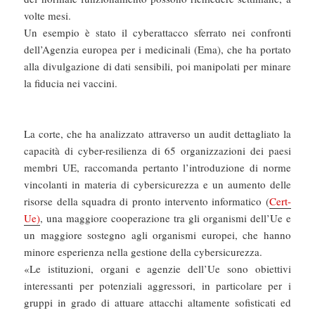
volte mesi.
Un esempio è stato il cyberattacco sferrato nei confronti
dell’Agenzia europea per i medicinali (Ema), che ha portato
alla divulgazione di dati sensibili, poi manipolati per minare
la fiducia nei vaccini.
La corte, che ha analizzato attraverso un audit dettagliato la
capacità di cyber-resilienza di 65 organizzazioni dei paesi
membri UE, raccomanda pertanto l’introduzione di norme
vincolanti in materia di cybersicurezza e un aumento delle
risorse della squadra di pronto intervento informatico (
Cert-
Ue)
, una maggiore cooperazione tra gli organismi dell’Ue e
un maggiore sostegno agli organismi europei, che hanno
minore esperienza nella gestione della cybersicurezza.
«Le istituzioni, organi e agenzie dell’Ue sono obiettivi
interessanti per potenziali aggressori, in particolare per i
gruppi in grado di attuare attacchi altamente sofisticati ed