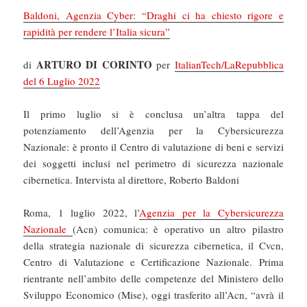
Baldoni, Agenzia Cyber: “Draghi ci ha chiesto rigore e
rapidità per rendere l’Italia sicura”
ARTURO DI CORINTO
di
per
ItalianTech/LaRepubblica
del 6 Luglio 2022
Il primo luglio si è conclusa un’altra tappa del
potenziamento dell’Agenzia per la Cybersicurezza
Nazionale: è pronto il Centro di valutazione di beni e servizi
dei soggetti inclusi nel perimetro di sicurezza nazionale
cibernetica. Intervista al direttore, Roberto Baldoni
Roma, 1 luglio 2022, l’
Agenzia per la Cybersicurezza
Nazionale
(Acn) comunica: è operativo un altro pilastro
della strategia nazionale di sicurezza cibernetica, il Cvcn,
Centro di Valutazione e Certificazione Nazionale. Prima
rientrante nell’ambito delle competenze del Ministero dello
Sviluppo Economico (Mise), oggi trasferito all’Acn, “avrà il