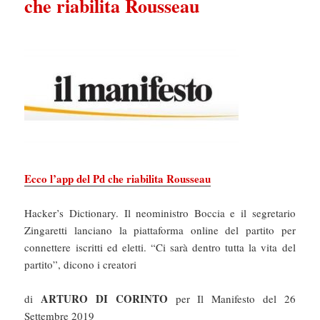
che riabilita Rousseau
Ecco l’app del Pd che riabilita Rousseau
Hacker’s Dictionary. Il neoministro Boccia e il segretario
Zingaretti lanciano la piattaforma online del partito per
connettere iscritti ed eletti. “Ci sarà dentro tutta la vita del
partito”, dicono i creatori
ARTURO DI CORINTO
di
per Il Manifesto del 26
Settembre 2019