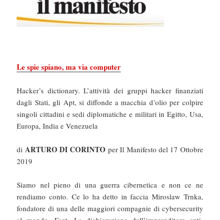
Le spie spiano, ma via computer
Hacker’s dictionary. L’attività dei gruppi hacker finanziati
dagli Stati, gli Apt, si diffonde a macchia d’olio per colpire
singoli cittadini e sedi diplomatiche e militari in Egitto, Usa,
Europa, India e Venezuela
ARTURO DI CORINTO
di
per Il Manifesto del 17 Ottobre
2019
Siamo nel pieno di una guerra cibernetica e non ce ne
rendiamo conto. Ce lo ha detto in faccia Miroslaw Trnka,
fondatore di una delle maggiori compagnie di cybersecurity