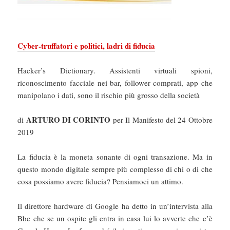
Cyber-truffatori e politici, ladri di fiducia
Hacker’s Dictionary. Assistenti virtuali spioni,
riconoscimento facciale nei bar, follower comprati, app che
manipolano i dati, sono il rischio più grosso della società
ARTURO DI CORINTO
di
per Il Manifesto del 24 Ottobre
2019
La fiducia è la moneta sonante di ogni transazione. Ma in
questo mondo digitale sempre più complesso di chi o di che
cosa possiamo avere fiducia? Pensiamoci un attimo.
Il direttore hardware di Google ha detto in un’intervista alla
Bbc che se un ospite gli entra in casa lui lo avverte che c’è