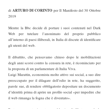
ARTURO DI CORINTO
di
per Il Manifesto del 30 Ottobre
2019
Mentre la Bbc decide di portare i suoi contenuti nel Dark
Web per tutelare l’anonimato del proprio pubblico
all’interno di paesi illiberali, in Italia di discute di identificare
gli utenti del web.
Il dibattito, che pensavamo chiuso dopo le mobilitazioni
degli anni scorsi contro la censura in rete, è ricominciato per
la proposta di un parlamentare di Italia Viva.
Luigi Marattin, economista molto attivo sui social, a suo dire
preoccupato per il dilagare dell’odio in rete, ha suggerito,
parole sue, di rendere obbligatorio depositare un documento
d’identità prima di aprire un profilo social «per impedire che
il web rimanga la fogna che è diventato».