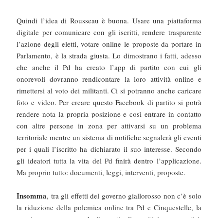
Quindi l’idea di Rousseau è buona. Usare una piattaforma
digitale per comunicare con gli iscritti, rendere trasparente
l’azione degli eletti, votare online le proposte da portare in
Parlamento, è la strada giusta. Lo dimostrano i fatti, adesso
che anche il Pd ha creato l’app di partito con cui gli
onorevoli dovranno rendicontare la loro attività online e
rimettersi al voto dei militanti. Ci si potranno anche caricare
foto e video. Per creare questo Facebook di partito si potrà
rendere nota la propria posizione e così entrare in contatto
con altre persone in zona per attivarsi su un problema
territoriale mentre un sistema di notifiche segnalerà gli eventi
per i quali l’iscritto ha dichiarato il suo interesse. Secondo
gli ideatori tutta la vita del Pd finirà dentro l’applicazione.
Ma proprio tutto: documenti, leggi, interventi, proposte.
Insomma
, tra gli effetti del governo giallorosso non c’è solo
la riduzione della polemica online tra Pd e Cinquestelle, la