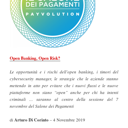
Open Banking, Open Risk?
Le opportunità e i rischi dell’open banking, i timori del
cybersecurity manager, le strategie che le aziende stanno
mettendo in atto per evitare che i nuovi flussi e le nuove
piattaforme non siano “open” anche per chi ha intenti
criminali … saranno al centro della sessione del 7
novembre del Salone dei Pagamenti
Arturo Di Corinto
di
– 4 Novembre 2019