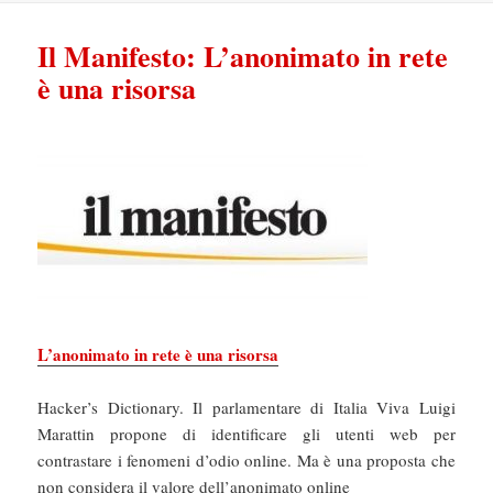
Il Manifesto: L’anonimato in rete
è una risorsa
L’anonimato in rete è una risorsa
Hacker’s Dictionary. Il parlamentare di Italia Viva Luigi
Marattin propone di identificare gli utenti web per
contrastare i fenomeni d’odio online. Ma è una proposta che
non considera il valore dell’anonimato online