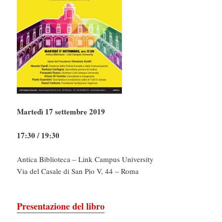
Martedì 17 settembre 2019
17:30 / 19:30
Antica Biblioteca – Link Campus University
Via del Casale di San Pio V, 44 – Roma
Presentazione del libro