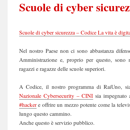
Scuole di cyber sicure
Scuole di cyber sicurezza – Codice La vita è digi
Nel nostro Paese non ci sono abbastanza difenso
Amministrazione e, proprio per questo, sono 
ragazzi e ragazze delle scuole superiori.
A Codice, il nostro programma di RaiUno, si
Nazionale Cybersecurity – CINI
sia impegnato a
#hacker
e offrire un mezzo potente come la televisi
lungo questo cammino.
Anche questo è servizio pubblico.