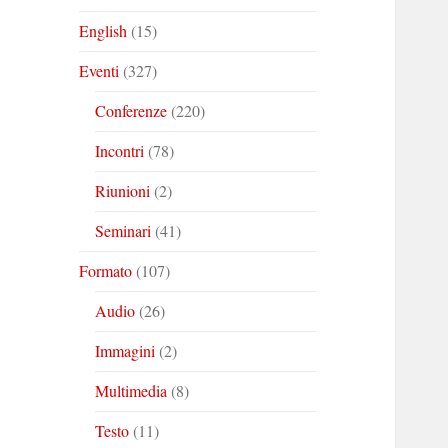
English
(15)
Eventi
(327)
Conferenze
(220)
Incontri
(78)
Riunioni
(2)
Seminari
(41)
Formato
(107)
Audio
(26)
Immagini
(2)
Multimedia
(8)
Testo
(11)