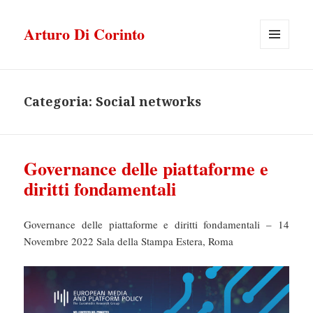
Arturo Di Corinto
MENU
E
WIDGET
Categoria:
Social networks
Governance delle piattaforme e
diritti fondamentali
Governance delle piattaforme e diritti fondamentali – 14
Novembre 2022 Sala della Stampa Estera, Roma