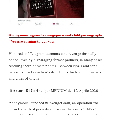
Anonymous against revengeporn and child pornography.
“We are coming to get you”
Hundreds of Telegram accounts take revenge for badly
ended loves by disparaging former partners, in many cases
reselling their intimate photos. Between Nazis and serial
harassers, hacker activists decided to disclose their names
and cities of origin
Arturo Di Corinto
di
per MEDIUM del 12 Aprile 2020
Anonymous launched #RevengeGram, an operation “to
clean the web of perverts and sexual harassers”. After the