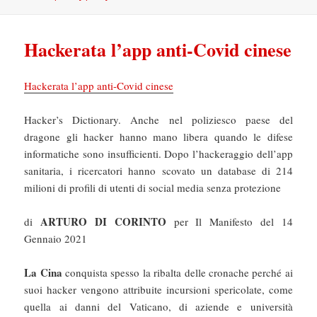
Hackerata l’app anti-Covid cinese
Hackerata l’app anti-Covid cinese
Hacker’s Dictionary. Anche nel poliziesco paese del
dragone gli hacker hanno mano libera quando le difese
informatiche sono insufficienti. Dopo l’hackeraggio dell’app
sanitaria, i ricercatori hanno scovato un database di 214
milioni di profili di utenti di social media senza protezione
ARTURO DI CORINTO
di
per Il Manifesto del 14
Gennaio 2021
La Cina
conquista spesso la ribalta delle cronache perché ai
suoi hacker vengono attribuite incursioni spericolate, come
quella ai danni del Vaticano, di aziende e università