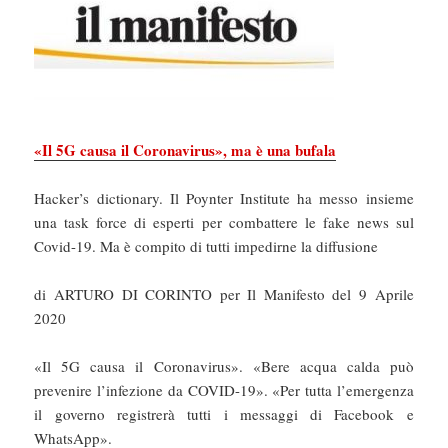
«Il 5G causa il Coronavirus», ma è una bufala
Hacker’s dictionary. Il Poynter Institute ha messo insieme
una task force di esperti per combattere le fake news sul
Covid-19. Ma è compito di tutti impedirne la diffusione
di ARTURO DI CORINTO per Il Manifesto del 9 Aprile
2020
«Il 5G causa il Coronavirus». «Bere acqua calda può
prevenire l’infezione da COVID-19». «Per tutta l’emergenza
il governo registrerà tutti i messaggi di Facebook e
WhatsApp».