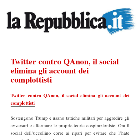
Twitter contro QAnon, il social
elimina gli account dei
complottisti
Twitter contro QAnon, il social elimina gli account dei
complottisti
Sostengono Trump e usano tattiche militari per aggredire gli
avversari e affermare le proprie teorie cospirazioniste. Ora il
social dell’uccellino corre ai ripari per evitare che l’hate