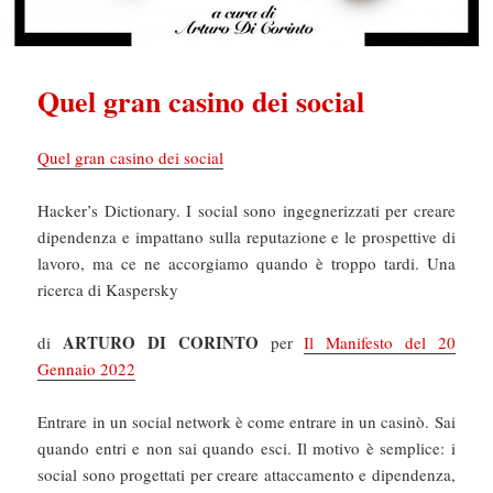
Quel gran casino dei social
Quel gran casino dei social
Hacker’s Dictionary. I social sono ingegnerizzati per creare
dipendenza e impattano sulla reputazione e le prospettive di
lavoro, ma ce ne accorgiamo quando è troppo tardi. Una
ricerca di Kaspersky
ARTURO DI CORINTO
di
per
Il Manifesto del 20
Gennaio 2022
Entrare in un social network è come entrare in un casinò. Sai
quando entri e non sai quando esci. Il motivo è semplice: i
social sono progettati per creare attaccamento e dipendenza,