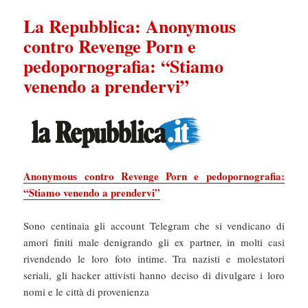
La Repubblica: Anonymous
contro Revenge Porn e
pedopornografia: “Stiamo
venendo a prendervi”
Anonymous contro Revenge Porn e pedopornografia:
“Stiamo venendo a prendervi”
Sono centinaia gli account Telegram che si vendicano di
amori finiti male denigrando gli ex partner, in molti casi
rivendendo le loro foto intime. Tra nazisti e molestatori
seriali, gli hacker attivisti hanno deciso di divulgare i loro
nomi e le città di provenienza