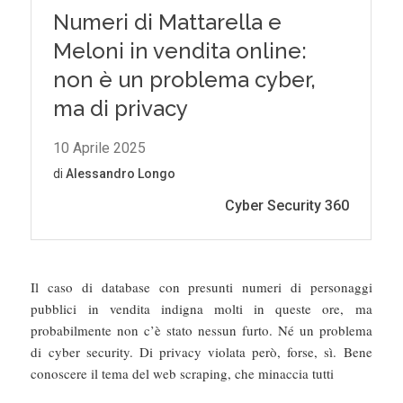
Il caso di database con presunti numeri di personaggi
pubblici in vendita indigna molti in queste ore, ma
probabilmente non c’è stato nessun furto. Né un problema
di cyber security. Di privacy violata però, forse, sì. Bene
conoscere il tema del web scraping, che minaccia tutti