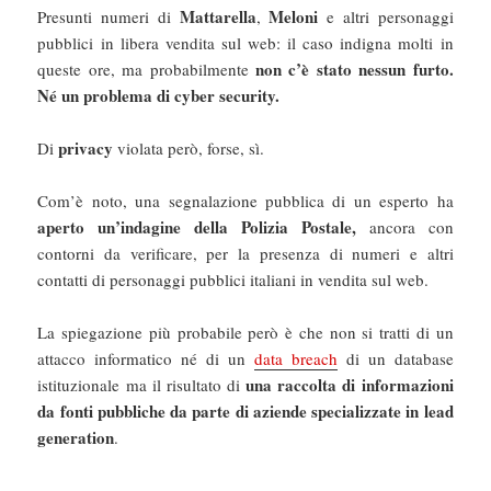
Mattarella
Meloni
Presunti numeri di
,
e altri personaggi
pubblici in libera vendita sul web: il caso indigna molti in
non c’è stato nessun furto.
queste ore, ma probabilmente
Né un problema di cyber security.
privacy
Di
violata però, forse, sì.
Com’è noto, una segnalazione pubblica di un esperto ha
aperto un’indagine della Polizia Postale,
ancora con
contorni da verificare, per la presenza di numeri e altri
contatti di personaggi pubblici italiani in vendita sul web.
La spiegazione più probabile però è che non si tratti di un
attacco informatico né di un
data breach
di un database
una raccolta di informazioni
istituzionale ma il risultato di
da fonti pubbliche da parte di aziende specializzate in lead
generation
.