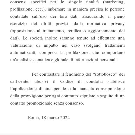
consensi specifici per le singole finalità (marketing,
profilazione, ecc.), informare in maniera precisa le persone
contattate sull’uso dei loro dati, assicurando il pieno
esercizio dei diritti previsti dalla normativa privacy
(opposizione al trattamento, rettifica o aggiornamento dei
dati). Le società inoltre saranno tenute ad effettuare una
valutazione di impatto nel caso svolgano trattamenti
automatizzati, compresa la profilazione, che comportano
un’analisi sistematica e globale di informazioni personali.
Per contrastare il fenomeno del “sottobosco” dei
call-center abusivi il Codice di condotta stabilisce
l’applicazione di una penale o la mancata corresponsione
della provvigione per ogni contratto stipulato a seguito di un
contatto promozionale senza consenso.
Roma, 18 marzo 2024