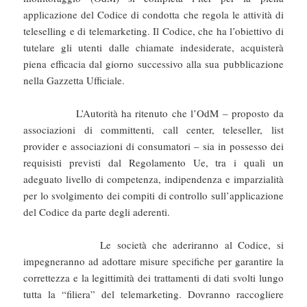
applicazione del Codice di condotta che regola le attività di
teleselling e di telemarketing. Il Codice, che ha l’obiettivo di
tutelare gli utenti dalle chiamate indesiderate, acquisterà
piena efficacia dal giorno successivo alla sua pubblicazione
nella Gazzetta Ufficiale.
L’Autorità ha ritenuto che l’OdM – proposto da
associazioni di committenti, call center, teleseller, list
provider e associazioni di consumatori – sia in possesso dei
requisisti previsti dal Regolamento Ue, tra i quali un
adeguato livello di competenza, indipendenza e imparzialità
per lo svolgimento dei compiti di controllo sull’applicazione
del Codice da parte degli aderenti.
Le società che aderiranno al Codice, si
impegneranno ad adottare misure specifiche per garantire la
correttezza e la legittimità dei trattamenti di dati svolti lungo
tutta la “filiera” del telemarketing. Dovranno raccogliere