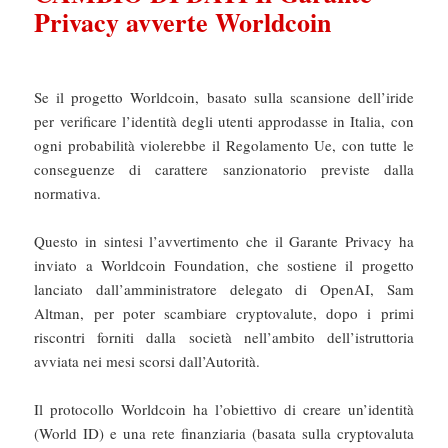
Privacy avverte Worldcoin
Se il progetto Worldcoin, basato sulla scansione dell’iride
per verificare l’identità degli utenti approdasse in Italia, con
ogni probabilità violerebbe il Regolamento Ue, con tutte le
conseguenze di carattere sanzionatorio previste dalla
normativa.
Questo in sintesi l’avvertimento che il Garante Privacy ha
inviato a Worldcoin Foundation, che sostiene il progetto
lanciato dall’amministratore delegato di OpenAI, Sam
Altman, per poter scambiare cryptovalute, dopo i primi
riscontri forniti dalla società nell’ambito dell’istruttoria
avviata nei mesi scorsi dall’Autorità.
Il protocollo Worldcoin ha l’obiettivo di creare un’identità
(World ID) e una rete finanziaria (basata sulla cryptovaluta