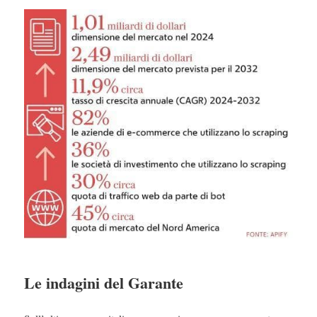
Le indagini del Garante