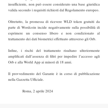
insufficiente, non può essere considerato una base giuridica
valida secondo i requisiti richiesti dal Regolamento europeo.
Oltretutto, la promessa di ricevere WLD token gratuiti da
parte di Wordcoin incide negativamente sulla possibilità di
esprimere un consenso libero e non condizionato al
trattamento dei dati biometrici effettuato attraverso gli Orb.
Infine, i rischi del trattamento risultano ulteriormente
amplificati dall’assenza di filtri per impedire l’accesso agli
Orb e alla World App ai minori di 18 anni.
Il provvedimento del Garante è in corso di pubblicazione
nella Gazzetta Ufficiale.
Roma, 2 aprile 2024