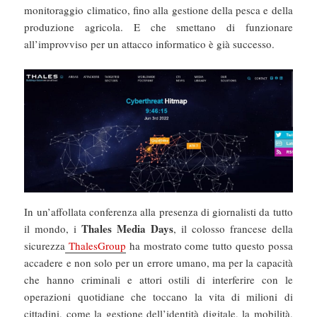
monitoraggio climatico, fino alla gestione della pesca e della
produzione agricola. E che smettano di funzionare
all’improvviso per un attacco informatico è già successo.
In un’affollata conferenza alla presenza di giornalisti da tutto
Thales Media Days
il mondo, i
, il colosso francese della
sicurezza
ThalesGroup
ha mostrato come tutto questo possa
accadere e non solo per un errore umano, ma per la capacità
che hanno criminali e attori ostili di interferire con le
operazioni quotidiane che toccano la vita di milioni di
cittadini, come la gestione dell’identità digitale, la mobilità,