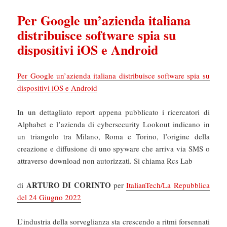
Per Google un’azienda italiana
distribuisce software spia su
dispositivi iOS e Android
Per Google un’azienda italiana distribuisce software spia su
dispositivi iOS e Android
In un dettagliato report appena pubblicato i ricercatori di
Alphabet e l’azienda di cybersecurity Lookout indicano in
un triangolo tra Milano, Roma e Torino, l’origine della
creazione e diffusione di uno spyware che arriva via SMS o
attraverso download non autorizzati. Si chiama Rcs Lab
ARTURO DI CORINTO
di
per
ItalianTech/La Repubblica
del 24 Giugno 2022
L’industria della sorveglianza sta crescendo a ritmi forsennati