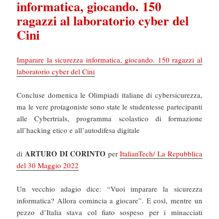
informatica, giocando. 150
ragazzi al laboratorio cyber del
Cini
Imparare la sicurezza informatica, giocando. 150 ragazzi al
laboratorio cyber del Cini
Concluse domenica le Olimpiadi italiane di cybersicurezza,
ma le vere protagoniste sono state le studentesse partecipanti
alle Cybertrials, programma scolastico di formazione
all’hacking etico e all’autodifesa digitale
ARTURO DI CORINTO
di
per
ItalianTech/ La Repubblica
del 30 Maggio 2022
Un vecchio adagio dice: “Vuoi imparare la sicurezza
informatica? Allora comincia a giocare”. E così, mentre un
pezzo d’Italia stava col fiato sospeso per i minacciati