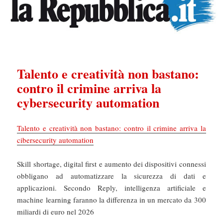
Talento e creatività non bastano:
contro il crimine arriva la
cybersecurity automation
Talento e creatività non bastano: contro il crimine arriva la
cibersecurity automation
Skill shortage, digital first e aumento dei dispositivi connessi
obbligano ad automatizzare la sicurezza di dati e
applicazioni. Secondo Reply, intelligenza artificiale e
machine learning faranno la differenza in un mercato da 300
miliardi di euro nel 2026