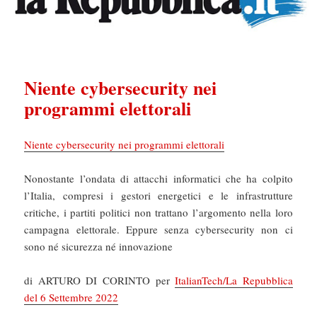
Niente cybersecurity nei
programmi elettorali
Niente cybersecurity nei programmi elettorali
Nonostante l’ondata di attacchi informatici che ha colpito
l’Italia, compresi i gestori energetici e le infrastrutture
critiche, i partiti politici non trattano l’argomento nella loro
campagna elettorale. Eppure senza cybersecurity non ci
sono né sicurezza né innovazione
di ARTURO DI CORINTO per
ItalianTech/La Repubblica
del 6 Settembre 2022