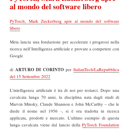
al mondo del software libero
PyTorch, Mark Zuckerberg apre al mondo del software
libero
Meta lancia una fondazione per accelerare i progressi nella
ricerca nell’Intelligenza artificiale e provare a competere con
Google
ARTURO DI CORINTO
di
per
ItalianTech/LaRepubblica
del 15 Settembre 2022
L’intelligenza artificiale è tra di noi per restarci. Dopo una
cavalcata lunga 70 anni, la disciplina nata dagli studi di
Marvin Minsky, Claude Shannon e John McCarthy – che le
diede il nome nel 1956 -, si è ora tradotta in ricerca
applicata, prodotti e mercato. L’ultimo esempio di questa
lunga cavalcata viene dal lancio della
PyTorch Foundation