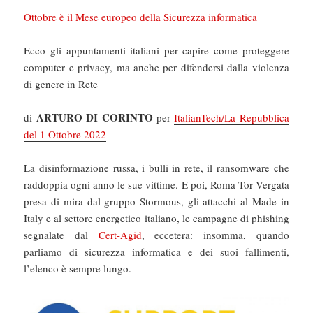
Ottobre è il Mese europeo della Sicurezza informatica
Ecco gli appuntamenti italiani per capire come proteggere
computer e privacy, ma anche per difendersi dalla violenza
di genere in Rete
ARTURO DI CORINTO
di
per
ItalianTech/La Repubblica
del 1 Ottobre 2022
La disinformazione russa, i bulli in rete, il ransomware che
raddoppia ogni anno le sue vittime. E poi, Roma Tor Vergata
presa di mira dal gruppo Stormous, gli attacchi al Made in
Italy e al settore energetico italiano, le campagne di phishing
segnalate dal
Cert-Agid
, eccetera: insomma, quando
parliamo di sicurezza informatica e dei suoi fallimenti,
l’elenco è sempre lungo.